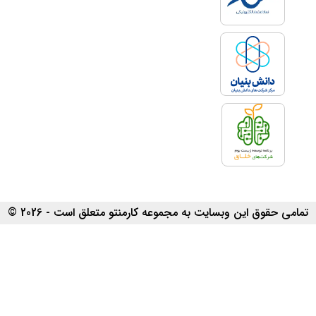
تمامی حقوق این وبسایت به مجموعه کارمنتو متعلق است - 2026 ©