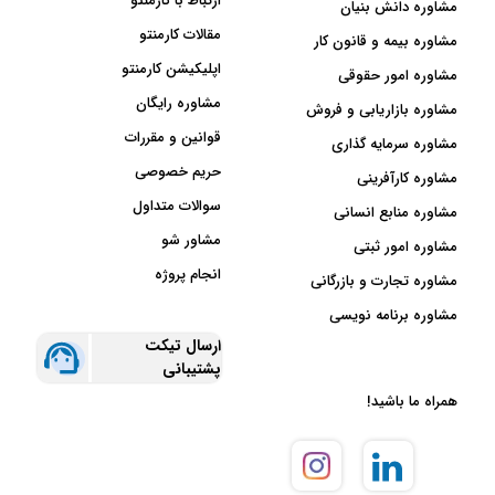
ارتباط با کارمنتو
مشاوره دانش بنیان
مقالات کارمنتو
مشاوره بیمه و قانون کار
اپلیکیشن کارمنتو
مشاوره امور حقوقی
مشاوره رایگان
مشاوره بازاریابی و فروش
قوانین و مقررات
مشاوره سرمایه گذاری
حریم خصوصی
مشاوره کارآفرینی
سوالات متداول
مشاوره منابع انسانی
مشاور شو
مشاوره امور ثبتی
انجام پروژه
مشاوره تجارت و بازرگانی
مشاوره برنامه نویسی
ارسال تیکت
پشتیبانی
همراه ما باشید!