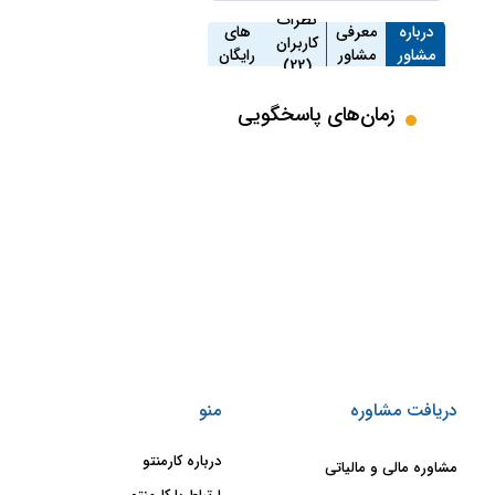
مشاوره
نظرات
درباره
معرفی
های
کاربران
مشاور
مشاور
رایگان
(22)
(257)
زمان‌های پاسخگویی
دریافت مشاوره
منو
درباره کارمنتو
مشاوره مالی و مالیاتی