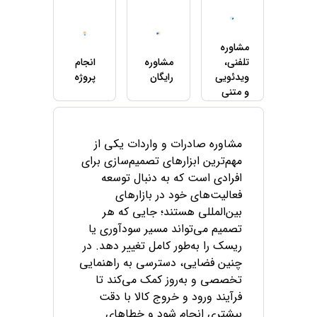
مشاوره
تلفنی،
مشاوره
انجام
ویدئویی
رایگان
پروژه
و متنی
مشاوره صادرات و واردات یکی از
مهم‌ترین ابزارهای تصمیم‌سازی برای
افرادی است که به دنبال توسعه
فعالیت‌های خود در بازارهای
بین‌المللی هستند؛ جایی که هر
تصمیم می‌تواند مسیر سودآوری یا
ریسک را به‌طور کامل تغییر دهد. در
چنین فضایی، دسترسی به راهنمایی
تخصصی و به‌روز کمک می‌کند تا
فرآیند ورود و خروج کالا با دقت
بیشتری انجام شود و خطاهای