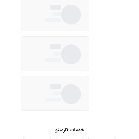
خدمات کارمنتو