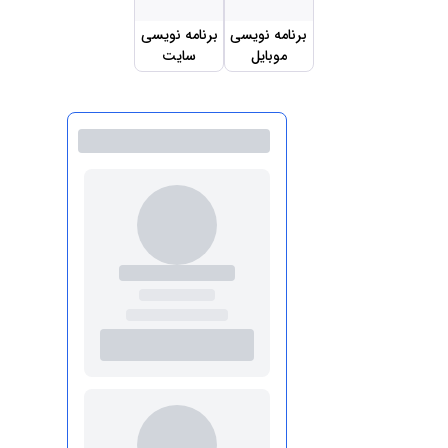
برنامه نویسی
برنامه نویسی
موبایل
سایت