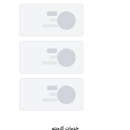
خدمات کارمنتو