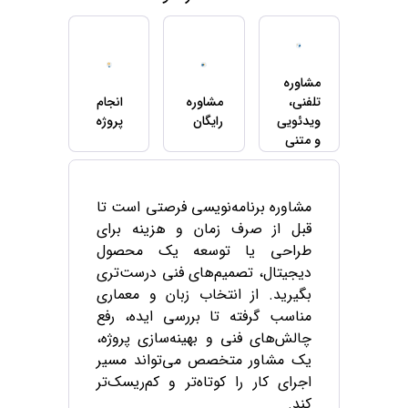
مشاوره
تلفنی،
مشاوره
انجام
ویدئویی
رایگان
پروژه
و متنی
مشاوره برنامه‌نویسی فرصتی است تا
قبل از صرف زمان و هزینه برای
طراحی یا توسعه یک محصول
دیجیتال، تصمیم‌های فنی درست‌تری
بگیرید. از انتخاب زبان و معماری
مناسب گرفته تا بررسی ایده، رفع
چالش‌های فنی و بهینه‌سازی پروژه،
یک مشاور متخصص می‌تواند مسیر
اجرای کار را کوتاه‌تر و کم‌ریسک‌تر
کند.