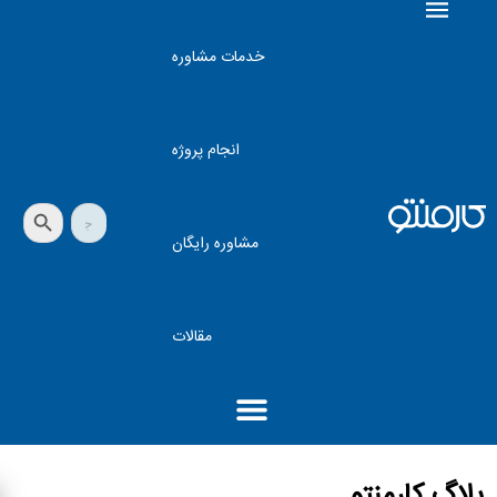
خدمات مشاوره
انجام پروژه
دکمه جستجو
جستجو
برای:
مشاوره رایگان
مقالات
بلاگ کارمنتو