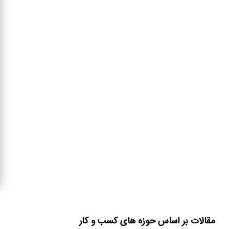
مقالات بر اساس حوزه های کسب و کار