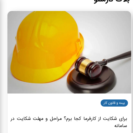
بیمه و قانون کار
برای شکایت از کارفرما کجا برم؟ مراحل و مهلت شکایت در
سامانه