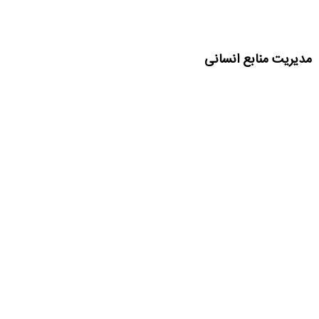
مدیریت منابع انسانی