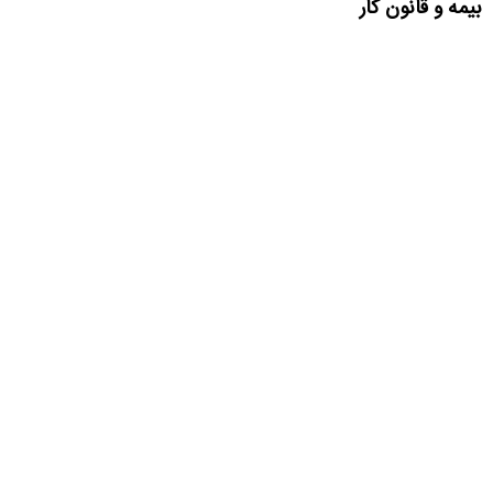
بیمه و قانون کار