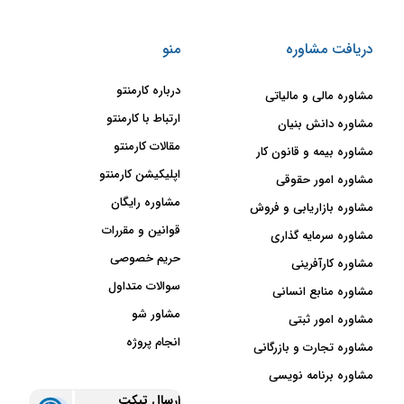
دریافت مشاوره
منو
درباره کارمنتو
مشاوره مالی و مالیاتی
ارتباط با کارمنتو
مشاوره دانش بنیان
مقالات کارمنتو
مشاوره بیمه و قانون کار
اپلیکیشن کارمنتو
مشاوره امور حقوقی
مشاوره رایگان
مشاوره بازاریابی و فروش
قوانین و مقررات
مشاوره سرمایه گذاری
حریم خصوصی
مشاوره کارآفرینی
سوالات متداول
مشاوره منابع انسانی
مشاور شو
مشاوره امور ثبتی
انجام پروژه
مشاوره تجارت و بازرگانی
مشاوره برنامه نویسی
ارسال تیکت