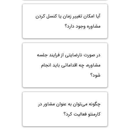
آیا امکان تغییر زمان یا کنسل کردن
مشاوره وجود دارد؟
در صورت نارضایتی از فرایند جلسه
مشاوره، چه اقداماتی باید انجام
شود؟
چگونه می‌توان به عنوان مشاور در
کارمنتو فعالیت کرد؟