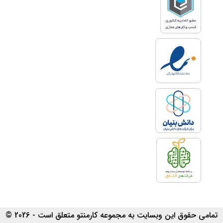
تمامی حقوق این وبسایت به مجموعه کارمنتو متعلق است - 2026 ©