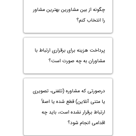
چگونه از بین مشاورین بهترین مشاور
را انتخاب کنم؟
پرداخت هزینه برای برقراری ارتباط با
مشاوران به چه صورت است؟
درصورتی که مشاوره (تلفنی، تصویری
یا متنی آنلاین) قطع شده یا اصلاً
ارتباط برقرار نشده است، باید چه
اقدامی انجام شود؟