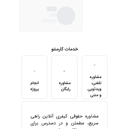
خدمات کارمنتو
مشاوره
تلفنی،
مشاوره
انجام
ویدئویی
رایگان
پروژه
و متنی
مشاوره حقوقی کیفری آنلاین راهی
سریع، مطمئن و در دسترس برای