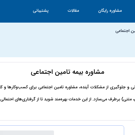
مشاوره رایگان
مقالات
پشتیبانی
ین اجتماعی
مشاوره بیمه تامین اجتماعی
 و جلوگیری از مشکلات آینده، مشاوره تامین اجتماعی برای کسب‌وکارها و کارگر
، متنی) برطرف می‌سازد. از این خدمات بهره‌مند شوید تا از گرفتاری‌های احتمالی 