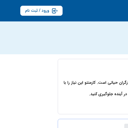
ورود / ثبت نام
ان حیاتی است. کارمنتو این نیاز را با
در آینده جلوگیری کنید.