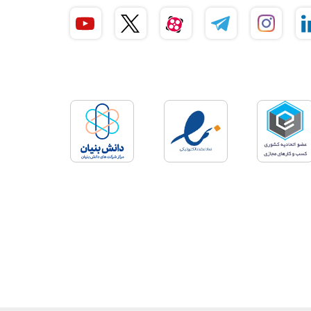
ترین شکل ممکن ارائه می‌کند.