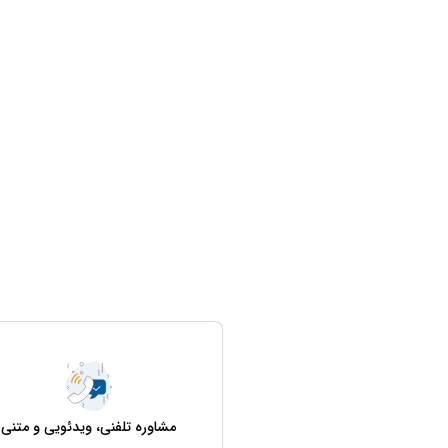
مشاوره تلفنی، ویدئویی و متنی