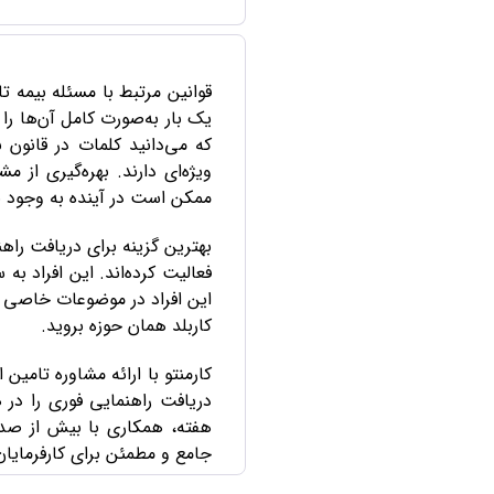
قوانین مرتبط با مسئله بیمه ت
یک بار به‌صورت کامل آن‌ها ر
که می‌دانید کلمات در قانون 
ویژه‌ای دارند. بهره‌گیری از 
ممکن است در آینده به وجود بی
بهترین گزینه برای دریافت را
فعالیت کرده‌اند. این افراد 
این افراد در موضوعات خاصی م
کاربلد همان حوزه بروید.
هفته، همکاری با بیش از صدها
جامع و مطمئن برای کارفرمایان