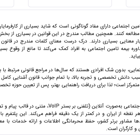
امین اجتماعی دارای مفاد گوناگونی است که شاید بسیاری از کارفرمای
ا مطالعه کنند. همچنین مطالب مندرج در این قوانین در بسیاری از 
بار معنایی بسیاری دارند. درک درست معنای کلمات مندرج در قانون 
مشاوره بیمه تامین اجتماعی به افراد کمک می‌کند تا مانع از وقوع بسی
اید.
هنمایی، بدون شک افرادی هستند که سال‌ها در مراجع قانونی مرتبط با 
به سبب دانش تخصصی و تجربه بالا، با تمام جوانب قانون آشنایی کامل 
تمرکز است؛ لذا برای دریافت راهنمایی بهتر، پس از تعیین حوزه تخص
کارمنتو با ارائه مشاوره تامین اجتماعی به‌صورت آنلاین (ت
 مشاور برتر کشور، حفظ محرمانگی اطلاعات و ارائه خدمات با معقو
 و کارگران است.