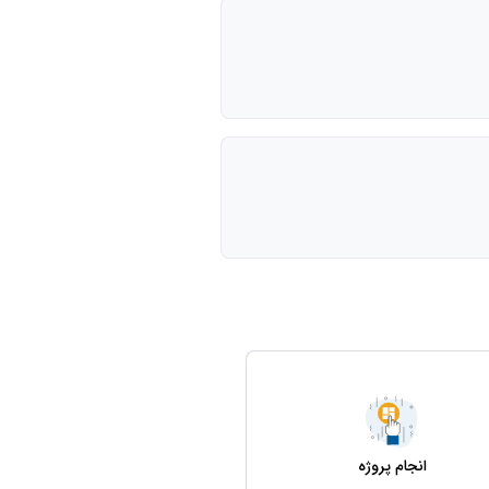
انجام پروژه