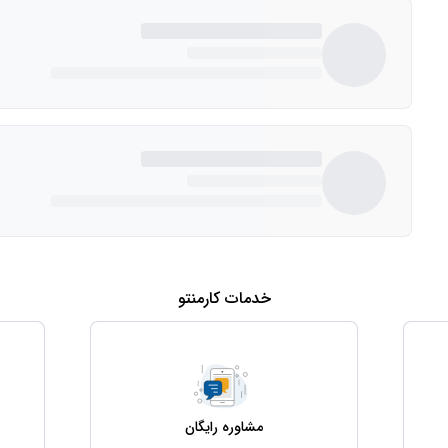
خدمات کارمنتو
مشاوره رایگان