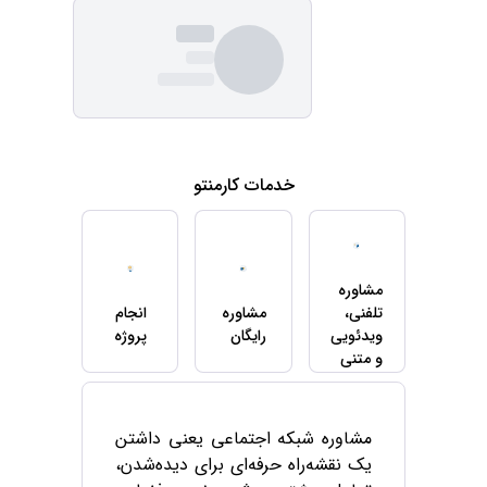
خدمات کارمنتو
مشاوره
تلفنی،
مشاوره
انجام
ویدئویی
رایگان
پروژه
و متنی
مشاوره شبکه اجتماعی یعنی داشتن
یک نقشه‌راه حرفه‌ای برای دیده‌شدن،