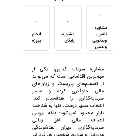
مشاوره
تلفنی،
مشاوره
انجام
ویدئویی
رایگان
پروژه
و متنی
مشاوره سرمایه گذاری، یکی از
مهم‌ترین اقداماتی است که می‌تواند
از تصمیم‌های پرریسک و زیان‌های
مالی جلوگیری کرده و مسیر
سرمایه‌گذاری را هدفمندتر کند.
انتخاب مسیر درست، تنها به شناخت
بازار محدود نمی‌شود؛ بلکه بررسی
اهداف مالی، افق زمانی
سرمایه‌گذاری، میزان نقدشوندگی
موردنیاز و شرایط شخصی هر فرد نیز