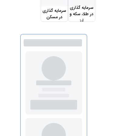
سرمایه گذاری
سرمایه گذاری
در طلا، سکه و
در مسکن
ارز