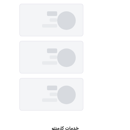
خدمات کارمنتو