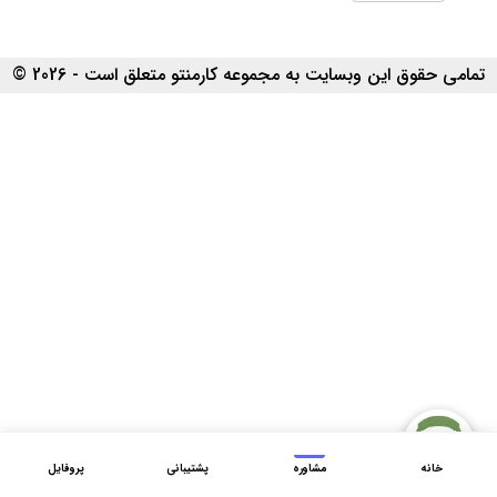
تمامی حقوق این وبسایت به مجموعه کارمنتو متعلق است - 2026 ©
خانه
مشاوره
پشتیبانی
پروفایل