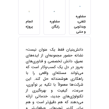
مشاوره
تلفنی،
مشاوره
انجام
ویدئویی
رایگان
پروژه
و متنی
دانش‌بنیان فقط یک عنوان نیست؛
نشانه حضور مجموعه‌ای از ایده‌های
عمیق، دانش تخصصی و فناوری‌های
به‌روز در دل یک کسب‌وکار است که
می‌تواند مسئله‌ای واقعی را با
راهکاری هوشمندانه حل کند. این
شرکت‌ها معمولاً با تکیه بر نوآوری،
سرعت، کیفیت و بهره‌گیری از
تکنولوژی‌های جدید، خدماتی ارائه
می‌دهند که هم دقیق‌تر است و هم
برای کاربر تجربه‌ای حرفه‌ای‌تر و