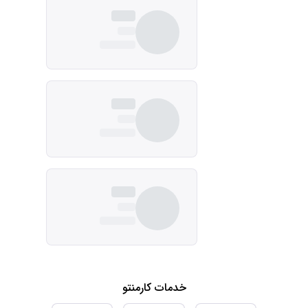
خدمات کارمنتو