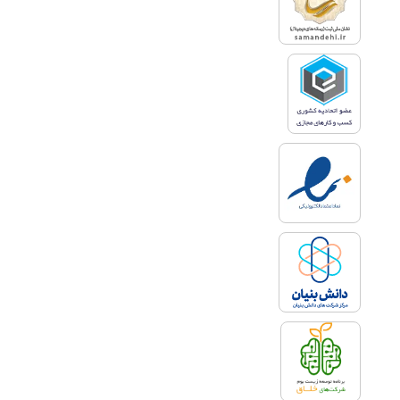
برای بهره‌مندی از خدمات مشاوره
آنلاین در کارمنتو، ابتدا لازم است
حوزه تخصصی مورد نظر خود را
انتخاب کنید. پس از آن، با مطالعه
پروفایل مشاوران و دیدگاه‌های سایر
کاربران، می‌توانید بهترین مشاور را
برای خود برگزینید. در مرحله بعد،
نوع مشاوره (تلفنی، متنی یا
تصویری) و مدت زمان دلخواهتان را
مشخص نمایید. با انجام این مراحل،
فرآیند مشاوره با کارشناس مربوطه
آغاز خواهد شد.