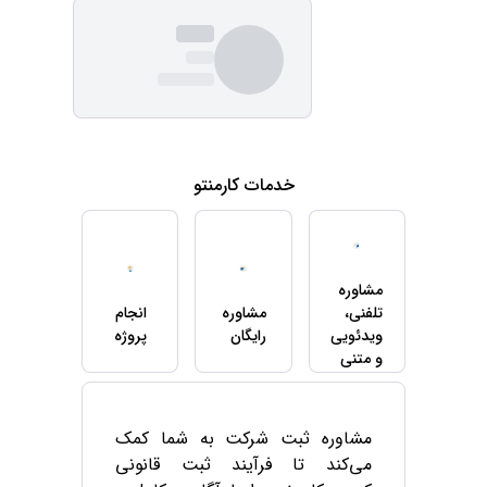
خدمات کارمنتو
مشاوره
تلفنی،
مشاوره
انجام
ویدئویی
رایگان
پروژه
و متنی
مشاوره ثبت شرکت به شما کمک
می‌کند تا فرآیند ثبت قانونی