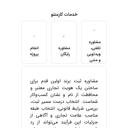
خدمات کارمنتو
مشاوره
تلفنی،
مشاوره
انجام
ویدئویی
رایگان
پروژه
و متنی
مشاوره ثبت برند اولین قدم برای
ساختن یک هویت تجاری معتبر و
محافظت از نام و نشان کسب‌وکار
شماست. انتخاب درست مسیر ثبت،
بررسی شرایط قانونی، انتخاب طبقه
مناسب علامت تجاری و آگاهی از
جزئیات این فرآیند می‌تواند از رد