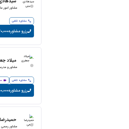
سیدهادی
مشاور امور مال
مشاوره تلفنی
رزرو مشاوره
40,000 تومان/دق
میلاد جع
مشاور و مدرس 
مشاوره تلفنی
مش
رزرو مشاوره
200,000 تومان/
حمیدرضا 
مشاور رسمی ما