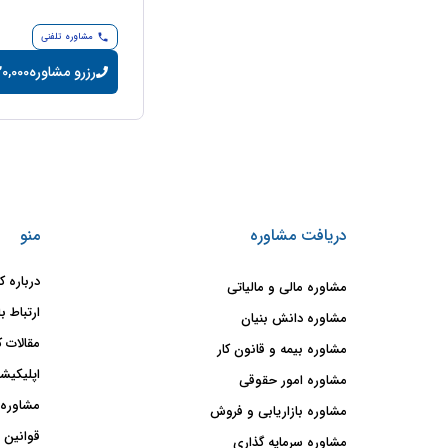
مشاوره تلفنی
رزرو مشاوره
20,000 تومان/دقی
دریافت مشاوره
منو
درباره ک
مشاوره مالی و مالیاتی
ارتباط با
مشاوره دانش بنیان
مقالات ک
مشاوره بیمه و قانون کار
اپلیکیشن
مشاوره امور حقوقی
مشاوره 
مشاوره بازاریابی و فروش
قوانین 
مشاوره سرمایه گذاری