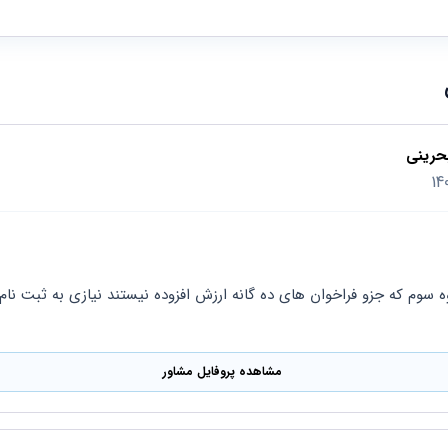
حرینی
مشاهده پروفایل مشاور