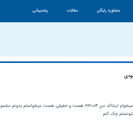
مشاوره رایگان
مقالات
پشتیبانی
ودی
نتونستم چک کنم