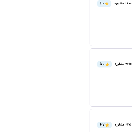
4.0
200+ مشاوره
5.0
2+ مشاوره
4.7
3+ مشاوره