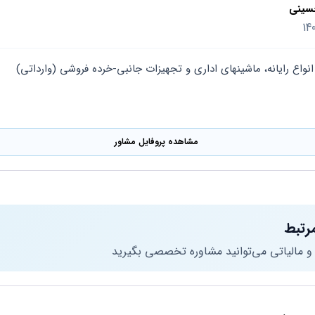
سینی
 انواع رایانه، ماشینهای اداری و تجهیزات جانبی-خرده فروشی (وارداتی) 
مشاهده پروفایل مشاور
رتبط
 و مالیاتی می‌توانید مشاوره تخصصی بگیرید