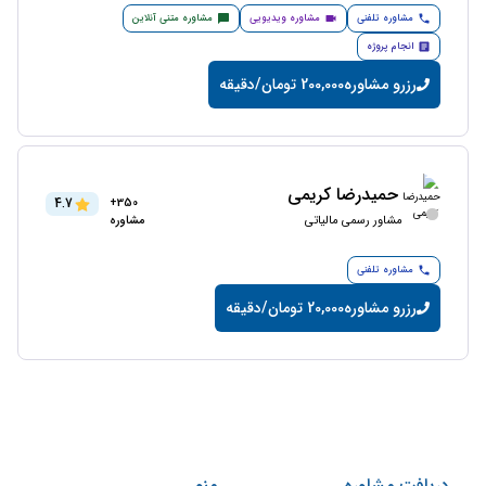
مشاوره تلفنی
مشاوره ویدیویی
مشاوره متنی آنلاین
انجام پروژه
رزرو مشاوره
200,000 تومان/دقیقه
حمیدرضا کریمی
4.7
350+
مشاور رسمی مالیاتی
مشاوره
مشاوره تلفنی
رزرو مشاوره
20,000 تومان/دقیقه
دریافت مشاوره
منو