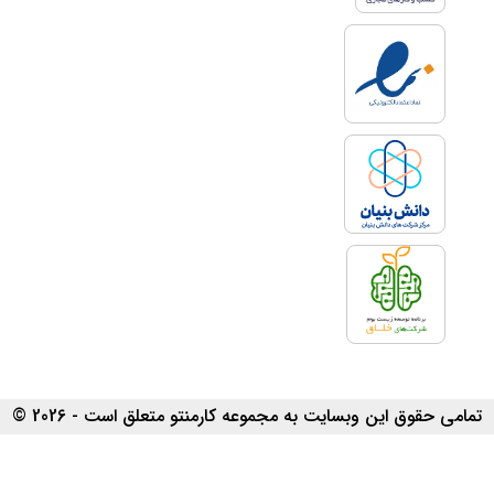
تمامی حقوق این وبسایت به مجموعه کارمنتو متعلق است - 2026 ©