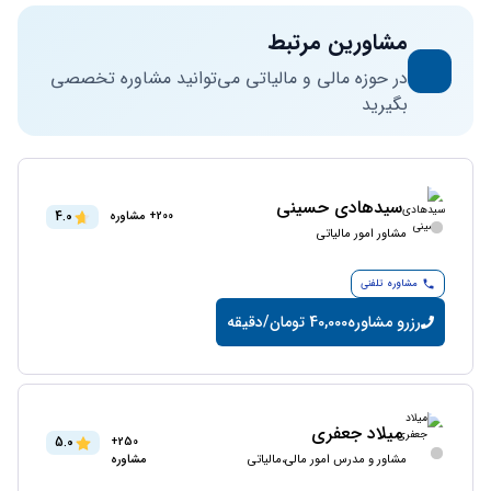
مشاورین مرتبط
در حوزه مالی و مالیاتی می‌توانید مشاوره تخصصی
بگیرید
سیدهادی حسینی
4.0
200+ مشاوره
مشاور امور مالیاتی
مشاوره تلفنی
رزرو مشاوره
40,000 تومان/دقیقه
میلاد جعفری
5.0
250+
مشاور و مدرس امور مالی،مالیاتی
مشاوره