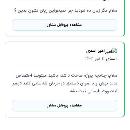
سلام مگر زیان ده نبودید چرا نمیخواین زیان نشون بدین ؟
مشاهده پروفایل مشاور
امیر اسدی
11 تیر 1403
سلام، چنانچه پروژه ساخت داشته باشید میتونید اختصاص 
بدید بهش و با عنوان دستمزد در جریان شناسایی کنید درغیر 
اینصورت بایستی ثبت بشه
مشاهده پروفایل مشاور