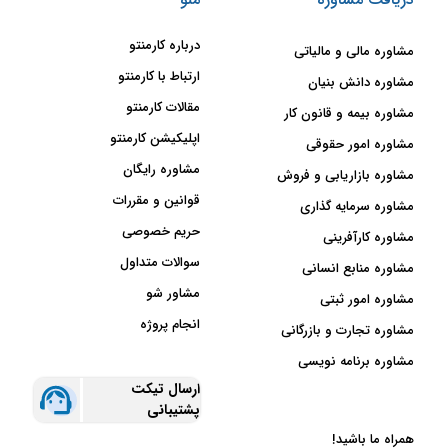
درباره کارمنتو
مشاوره مالی و مالیاتی
ارتباط با کارمنتو
مشاوره دانش بنیان
مقالات کارمنتو
مشاوره بیمه و قانون کار
اپلیکیشن کارمنتو
مشاوره امور حقوقی
مشاوره رایگان
مشاوره بازاریابی و فروش
قوانین و مقررات
مشاوره سرمایه گذاری
حریم خصوصی
مشاوره کارآفرینی
سوالات متداول
مشاوره منابع انسانی
مشاور شو
مشاوره امور ثبتی
انجام پروژه
مشاوره تجارت و بازرگانی
مشاوره برنامه نویسی
ارسال تیکت
پشتیبانی
همراه ما باشید!