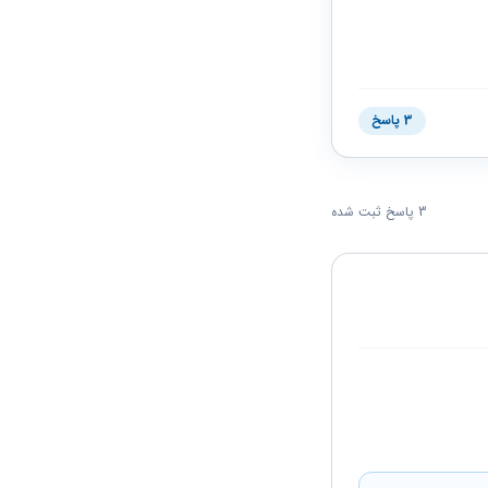
3 پاسخ
3 پاسخ ثبت شده