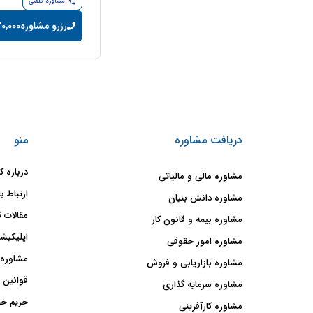
مشاوره تلفنی
رزرو مشاوره
20,000 تومان/دقی
دریافت مشاوره
منو
درباره ک
مشاوره مالی و مالیاتی
ارتباط با
مشاوره دانش بنیان
مقالات ک
مشاوره بیمه و قانون کار
اپلیکیشن
مشاوره امور حقوقی
مشاوره 
مشاوره بازاریابی و فروش
قوانین 
مشاوره سرمایه گذاری
حریم خ
مشاوره کارآفرینی