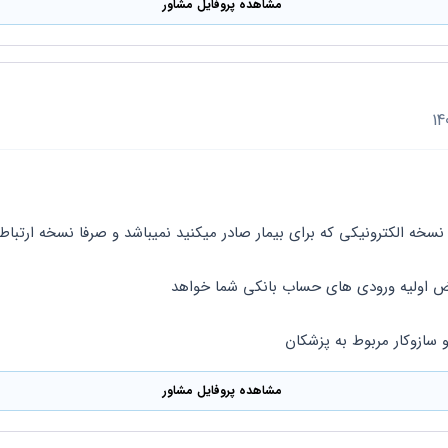
مشاهده پروفایل مشاور
 نسخه الکترونیکی که برای بیمار صادر میکنید نمیباشد و صرفا نسخه ارتباطی
ض اولیه ورودی های حساب بانکی شما خواهد 
 سازوکار مربوط به پزشکان
مشاهده پروفایل مشاور