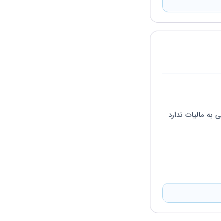
 به مالیات ندارد