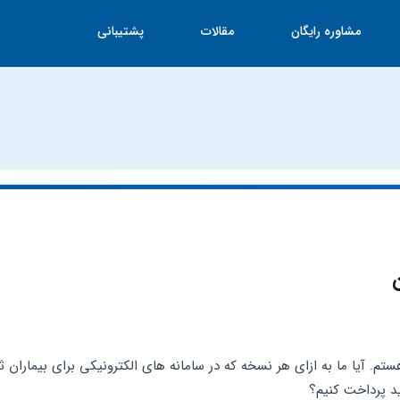
مشاوره رایگان
مقالات
پشتیبانی
ید پرداخت کنیم؟