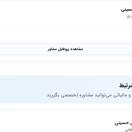
سینی
مشاهده پروفایل مشاور
رتبط
 و مالیاتی می‌توانید مشاوره تخصصی بگیرید
 حسینی
یاتی