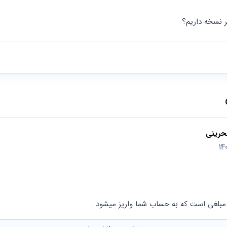
ر نسخه داریم؟
حرینی
 مبلغی است که به حساب شما واریز میشود .