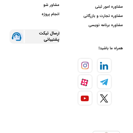
مشاور شو
مشاوره امور ثبتی
انجام پروژه
مشاوره تجارت و بازرگانی
مشاوره برنامه نویسی
ارسال تیکت
پشتیبانی
همراه ما باشید!