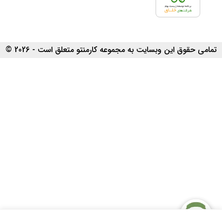
تمامی حقوق این وبسایت به مجموعه کارمنتو متعلق است - 2026 ©