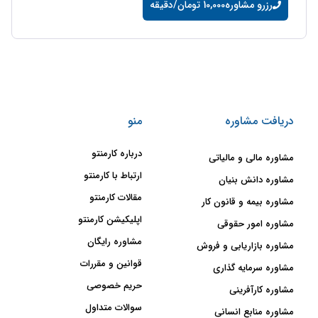
رزرو مشاوره
10,000 تومان/دقیقه
دریافت مشاوره
منو
درباره کارمنتو
مشاوره مالی و مالیاتی
ارتباط با کارمنتو
مشاوره دانش بنیان
مقالات کارمنتو
مشاوره بیمه و قانون کار
اپلیکیشن کارمنتو
مشاوره امور حقوقی
مشاوره رایگان
مشاوره بازاریابی و فروش
قوانین و مقررات
مشاوره سرمایه گذاری
حریم خصوصی
مشاوره کارآفرینی
سوالات متداول
مشاوره منابع انسانی