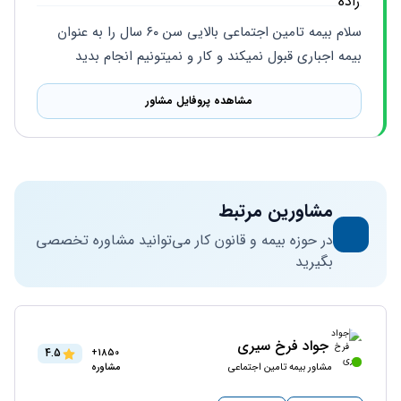
سلام بیمه تامین اجتماعی بالایی سن ۶۰ سال را به عنوان 
بیمه اجباری قبول نمیکند و کار و نمیتونیم انجام بدید
مشاهده پروفایل مشاور
مشاورین مرتبط
در حوزه بیمه و قانون کار می‌توانید مشاوره تخصصی
بگیرید
جواد فرخ سیری
4.5
1850+
مشاور بیمه تامین اجتماعی
مشاوره