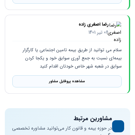
رضا اصغری زاده
06 تیر 1401
سلام می توانید از طریق بیمه تامین اجتماعی یا کارگزار 
بیمه‌ای نسبت به جمع آوری سوابق خود و یکجا کردن 
سوابق در شعبه شهر خاص خودتان اقدام کنید
مشاهده پروفایل مشاور
مشاورین مرتبط
در حوزه بیمه و قانون کار می‌توانید مشاوره تخصصی