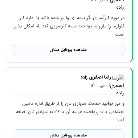
در دوره کارآموزی اگر بیمه ای واریز شده باشد یا اداره کار 
کارفرما را ملزم به پرداخت بیمه کارآموزی کند بله امکان پذیر 
است
مشاهده پروفایل مشاور
رضا اصغری زاده
06 تیر 1401
و می توانید خدمت سربازی تان را از طریق اداره تامین 
اجتماعی با با پرداخت هزینه آن با ۳۶ به سوابق تان اضافه 
کنید
مشاهده پروفایل مشاور