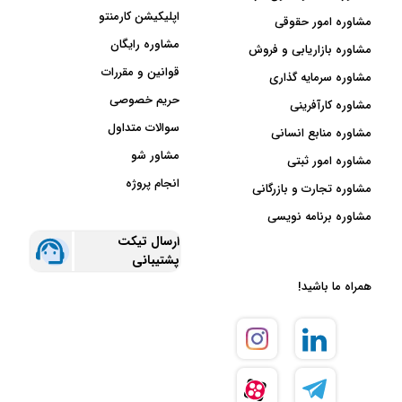
اپلیکیشن کارمنتو
مشاوره امور حقوقی
مشاوره رایگان
مشاوره بازاریابی و فروش
قوانین و مقررات
مشاوره سرمایه گذاری
حریم خصوصی
مشاوره کارآفرینی
سوالات متداول
مشاوره منابع انسانی
مشاور شو
مشاوره امور ثبتی
انجام پروژه
مشاوره تجارت و بازرگانی
مشاوره برنامه نویسی
ارسال تیکت
پشتیبانی
همراه ما باشید!