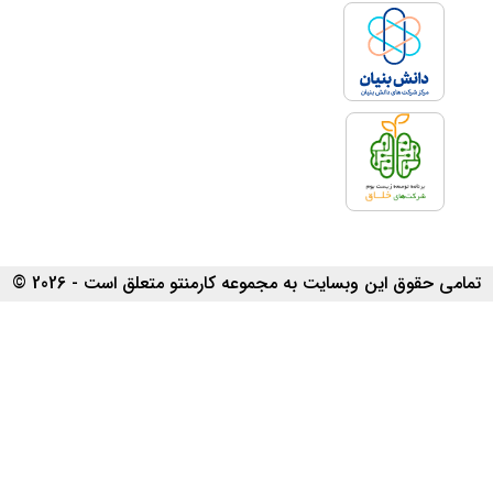
تمامی حقوق این وبسایت به مجموعه کارمنتو متعلق است - 2026 ©