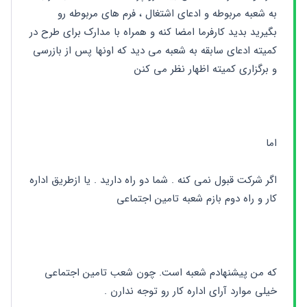
به شعبه مربوطه و ادعای اشتغال ، فرم های مربوطه رو 
بگیرید بدید کارفرما امضا کنه و همراه با مدارک برای طرح در 
کمیته ادعای سابقه به شعبه می دید که اونها پس از بازرسی 
و برگزاری کمیته اظهار نظر می کنن
اما 
اگر شرکت قبول نمی کنه . شما دو راه دارید . یا ازطریق اداره 
کار و راه دوم بازم شعبه تامین اجتماعی
که من پیشنهادم شعبه است. چون شعب تامین اجتماعی 
خیلی موارد آرای اداره کار رو توجه ندارن .