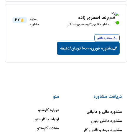
رضا اصغری زاده
4.2
300+
مشاوره قانون کاروبیمه وروابط کار
مشاوره
مشاوره تلفنی
مشاوره فوری
10,000 تومان/دقیقه
دریافت مشاوره
منو
درباره کارمنتو
مشاوره مالی و مالیاتی
ارتباط با کارمنتو
مشاوره دانش بنیان
مقالات کارمنتو
مشاوره بیمه و قانون کار