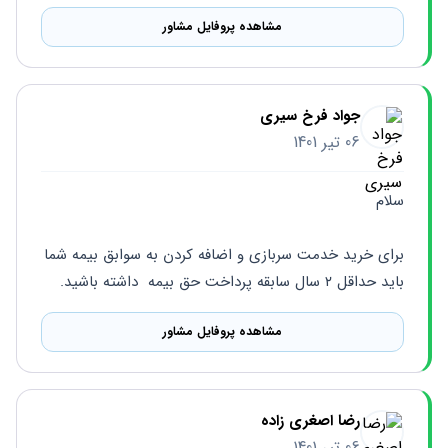
مشاهده پروفایل مشاور
جواد فرخ سیری
06 تیر 1401
سلام 
برای خرید خدمت سربازی و اضافه کردن به سوابق بیمه شما 
باید حداقل ۲ سال سابقه پرداخت حق بیمه  داشته باشید. 
مشاهده پروفایل مشاور
رضا اصغری زاده
06 تیر 1401