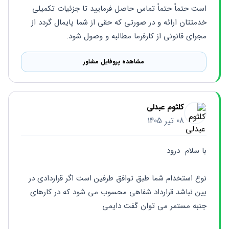
است حتماً حتماً تماس حاصل فرمایید تا جزئیات تکمیلی 
خدمتتان ارائه و در صورتی که حقی از شما پایمال گردد از 
مجرای قانونی از کارفرما مطالبه و وصول شود. 
مشاهده پروفایل مشاور
کلثوم عبدلی
08 تیر 1405
با سلام  درود
نوع استخدام شما طبق توافق طرفین است اگر قراردادی در 
بین نباشد قرارداد شفاهی محسوب می شود که در کارهای 
جنبه مستمر می توان گفت دایمی