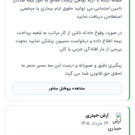
مصافا اینکه با آریه گواهی پزشک معالج به امور بیمه شدگان 
تامین اجتماعی می توانید حقوق ایام بیماری یا مرخصی 
استعلاجی دریافت نمایید
در صورت وقوع حادثه ناشی از کار مراتب به شعبه پرداخت 
بیمه اطلاع داده و درخواست ممیبون پزشکی نمایید بحهت 
بررسی از مار افتادگی جزیی یا کلی
پیگیری دقیق و صبورانه و درست این سه مسیر منجر به 
احقاق حق قانونی شما می گردد
مشاهده پروفایل مشاور
آرش حیدری
24 خرداد 1405