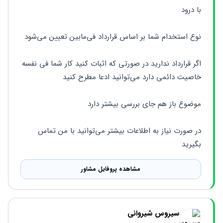
با درود
نوع استخدام شما بر اساس قرارداد فی‌مابین تعیین می‌شود
اگر قرارداد ندارید در صورتی که اثبات کنید کار شما فی نفسه 
خاصیت دائمی دارد می‌توانید ادعا مطرح کنید
موضوع باز هم جای بررسی بیشتر دارد 
در صورت نیاز به اطلاعات بیشتر می‌توانید با من تماس 
بگیرید 
مشاهده پروفایل مشاور
سیروس شیروانی