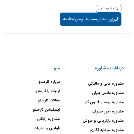
مشاوره تلفنی
رزرو مشاوره
10,000 تومان/دقیقه
دریافت مشاوره
منو
درباره کارمنتو
مشاوره مالی و مالیاتی
ارتباط با کارمنتو
مشاوره دانش بنیان
مقالات کارمنتو
مشاوره بیمه و قانون کار
اپلیکیشن کارمنتو
مشاوره امور حقوقی
مشاوره رایگان
مشاوره بازاریابی و فروش
قوانین و مقررات
مشاوره سرمایه گذاری