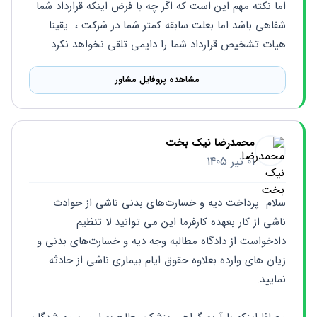
اما نکته مهم این است که اگر چه با فرض اینکه قرارداد شما 
شفاهی باشد اما بعلت سابقه کمتر شما در شرکت ،  یقینا 
هیات تشخیص قرارداد شما را دایمی تلقی نخواهد نکرد
مشاهده پروفایل مشاور
محمدرضا نیک بخت
01 تیر 1405
سلام  پرداخت دیه و خسارت‌های بدنی ناشی از حوادث 
ناشی از کار بعهده کارفرما این می توانید لا تنظیم 
دادخواست از دادگاه مطالبه وجه دیه و خسارت‌های بدنی و 
زیان های وارده بعلاوه حقوق ایام بیماری ناشی از حادثه 
نمایید.