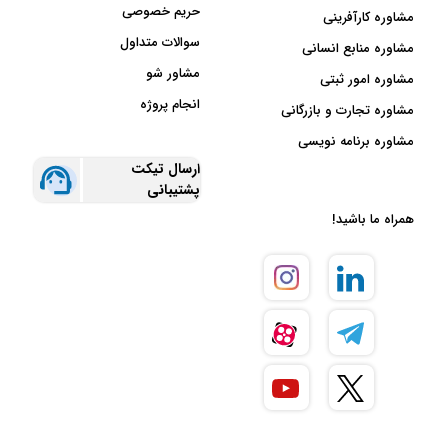
حریم خصوصی
مشاوره کارآفرینی
سوالات متداول
مشاوره منابع انسانی
مشاور شو
مشاوره امور ثبتی
انجام پروژه
مشاوره تجارت و بازرگانی
مشاوره برنامه نویسی
ارسال تیکت
پشتیبانی
همراه ما باشید!