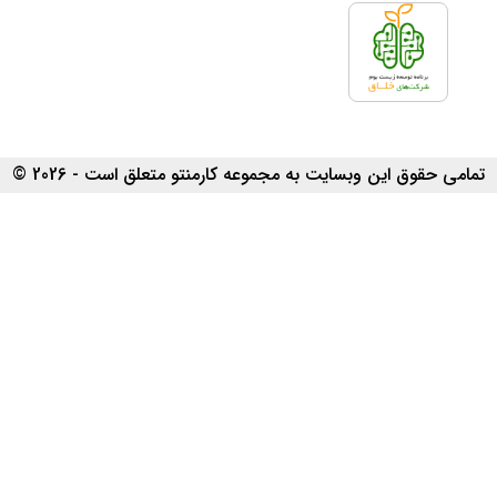
تمامی حقوق این وبسایت به مجموعه کارمنتو متعلق است - 2026 ©