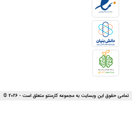
تمامی حقوق این وبسایت به مجموعه کارمنتو متعلق است - 2026 ©