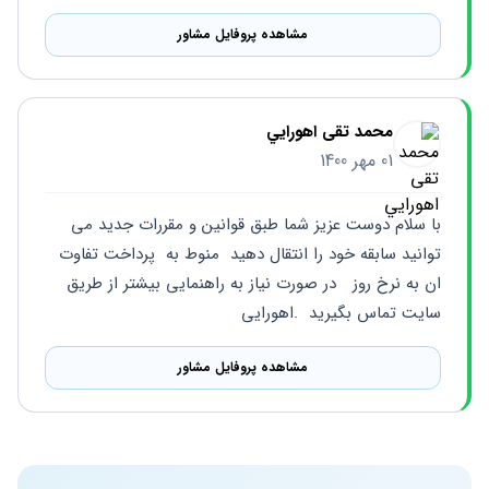
مشاهده پروفایل مشاور
محمد تقی اهورايي
01 مهر 1400
با سلام دوست عزیز شما طبق قوانین و مقررات جدید می 
توانید سابقه خود را انتقال دهید  منوط به  پرداخت تفاوت 
ان به نرخ روز   در صورت نیاز به راهنمایی بیشتر از طریق 
سایت تماس بگیرید  .اهورایی
مشاهده پروفایل مشاور