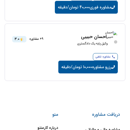
مشاوره فوری
40,000 تومان/دقیقه
احسان حبیبی
3.0
9+ مشاوره
وکیل پایه یک دادگستری
مشاوره تلفنی
رزرو مشاوره
10,000 تومان/دقیقه
دریافت مشاوره
منو
درباره کارمنتو
مشاوره مالی و مالیاتی