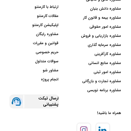
ارتباط با کارمنتو
مشاوره دانش بنیان
مقالات کارمنتو
مشاوره بیمه و قانون کار
اپلیکیشن کارمنتو
مشاوره امور حقوقی
مشاوره رایگان
مشاوره بازاریابی و فروش
قوانین و مقررات
مشاوره سرمایه گذاری
حریم خصوصی
مشاوره کارآفرینی
سوالات متداول
مشاوره منابع انسانی
مشاور شو
مشاوره امور ثبتی
انجام پروژه
مشاوره تجارت و بازرگانی
مشاوره برنامه نویسی
ارسال تیکت
پشتیبانی
همراه ما باشید!