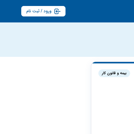
ورود / ثبت نام
بیمه و قانون کار