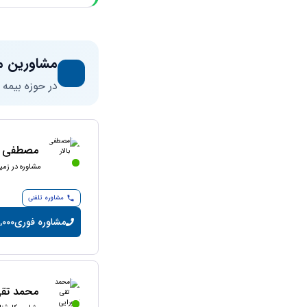
مشاورین م
در حوزه بیمه
مصطفی با
مشاوره در زمین
مشاوره تلفنی
مشاوره فوری
60,000 تومان
محمد تقی