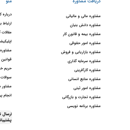
دریافت مشاوره
منو
درباره ک
مشاوره مالی و مالیاتی
ارتباط با
مشاوره دانش بنیان
مقالات ک
مشاوره بیمه و قانون کار
اپلیکیشن
مشاوره امور حقوقی
مشاوره 
مشاوره بازاریابی و فروش
قوانین 
مشاوره سرمایه گذاری
حریم خ
مشاوره کارآفرینی
سوالات 
مشاوره منابع انسانی
مشاور 
مشاوره امور ثبتی
انجام پر
مشاوره تجارت و بازرگانی
مشاوره برنامه نویسی
ارسال 
پشتیبا