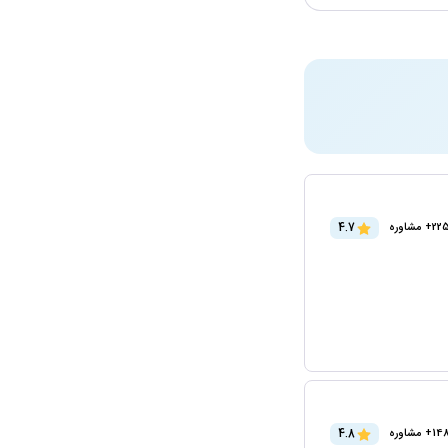
4.7
+ مشاوره
4.8
مشاوره