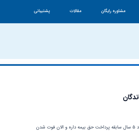
مشاوره رایگان
مقالات
پشتیبانی
ندگان
ت شدن