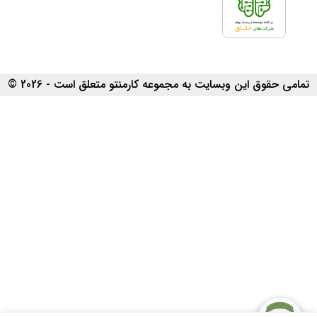
تمامی حقوق این وبسایت به مجموعه کارمنتو متعلق است - 2026 ©