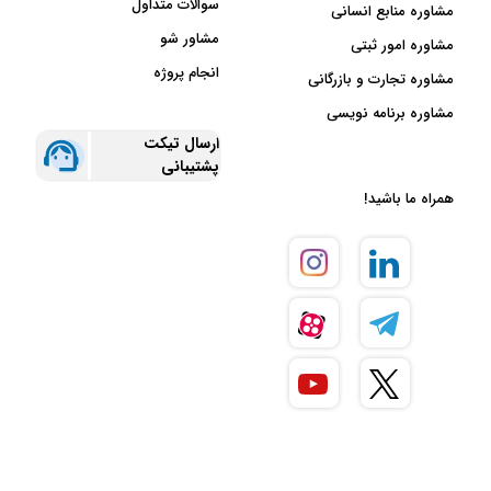
سوالات متداول
مشاوره منابع انسانی
مشاور شو
مشاوره امور ثبتی
انجام پروژه
مشاوره تجارت و بازرگانی
مشاوره برنامه نویسی
ارسال تیکت
پشتیبانی
همراه ما باشید!