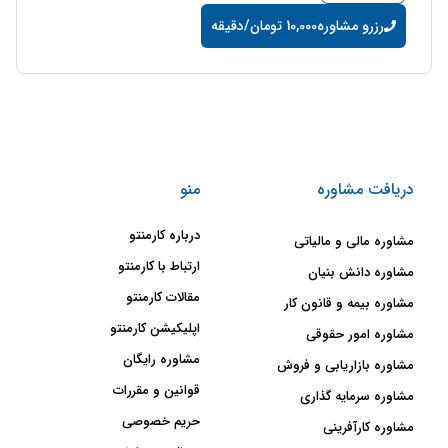
رزرو مشاوره
10,000 تومان/دقیقه
دریافت مشاوره
منو
درباره کارمنتو
مشاوره مالی و مالیاتی
ارتباط با کارمنتو
مشاوره دانش بنیان
مقالات کارمنتو
مشاوره بیمه و قانون کار
اپلیکیشن کارمنتو
مشاوره امور حقوقی
مشاوره رایگان
مشاوره بازاریابی و فروش
قوانین و مقررات
مشاوره سرمایه گذاری
حریم خصوصی
مشاوره کارآفرینی