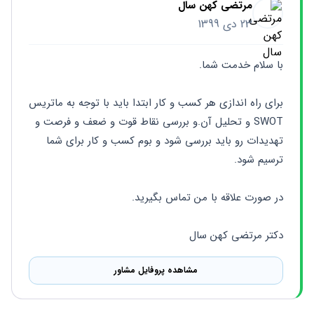
مرتضی کهن سال
23 دی 1399
با سلام خدمت شما.
برای راه اندازی هر کسب و کار ابتدا باید با توجه به ماتریس 
SWOT و تحلیل آن.و بررسی نقاط قوت و ضعف و فرصت و 
تهدیدات رو باید بررسی شود و بوم کسب و کار برای شما 
ترسیم شود.
در صورت علاقه با من تماس بگیرید.
دکتر مرتضی کهن سال
مشاهده پروفایل مشاور