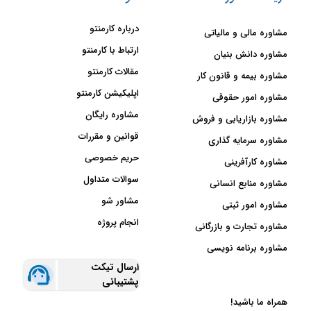
درباره کارمنتو
مشاوره مالی و مالیاتی
ارتباط با کارمنتو
مشاوره دانش بنیان
مقالات کارمنتو
مشاوره بیمه و قانون کار
اپلیکیشن کارمنتو
مشاوره امور حقوقی
مشاوره رایگان
مشاوره بازاریابی و فروش
قوانین و مقررات
مشاوره سرمایه گذاری
حریم خصوصی
مشاوره کارآفرینی
سوالات متداول
مشاوره منابع انسانی
مشاور شو
مشاوره امور ثبتی
انجام پروژه
مشاوره تجارت و بازرگانی
مشاوره برنامه نویسی
ارسال تیکت
پشتیبانی
همراه ما باشید!