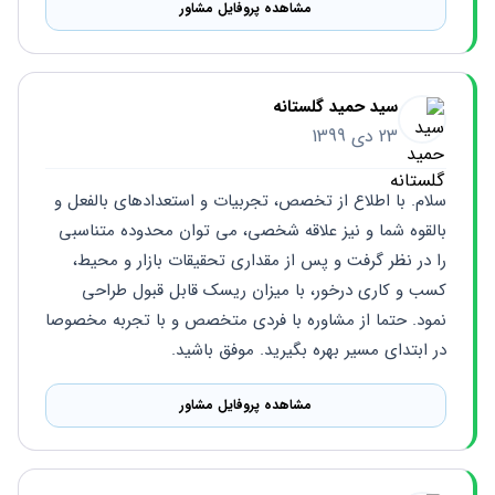
مشاهده پروفایل مشاور
سید حمید گلستانه
23 دی 1399
سلام. با اطلاع از تخصص، تجربیات و استعدادهای بالفعل و 
بالقوه شما و نیز علاقه شخصی، می توان محدوده متناسبی 
را در نظر گرفت و پس از مقداری تحقیقات بازار و محیط، 
کسب و کاری درخور، با میزان ریسک قابل قبول طراحی 
نمود. حتما از مشاوره با فردی متخصص و با تجربه مخصوصا 
در ابتدای مسیر بهره بگیرید. موفق باشید.
مشاهده پروفایل مشاور