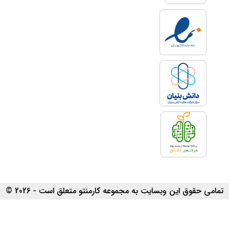
تمامی حقوق این وبسایت به مجموعه کارمنتو متعلق است - 2026 ©