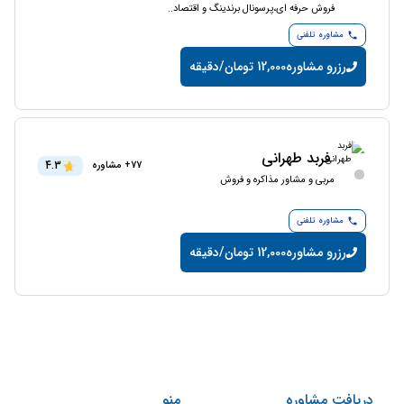
فروش حرفه ای،پرسونال برندینگ و اقتصاد..
مشاوره تلفنی
رزرو مشاوره
12,000 تومان/دقیقه
فربد طهرانی
4.3
77+ مشاوره
مربی و مشاور مذاکره و فروش
مشاوره تلفنی
رزرو مشاوره
12,000 تومان/دقیقه
دریافت مشاوره
منو