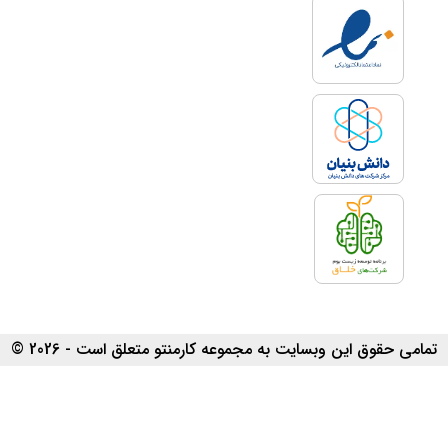
تمامی حقوق این وبسایت به مجموعه کارمنتو متعلق است - 2026 ©