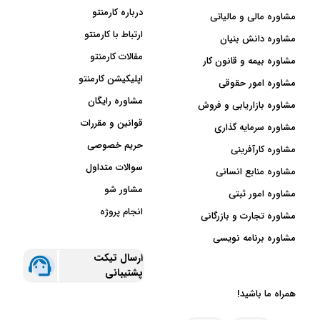
درباره کارمنتو
مشاوره مالی و مالیاتی
ارتباط با کارمنتو
مشاوره دانش بنیان
مقالات کارمنتو
مشاوره بیمه و قانون کار
اپلیکیشن کارمنتو
مشاوره امور حقوقی
مشاوره رایگان
مشاوره بازاریابی و فروش
قوانین و مقررات
مشاوره سرمایه گذاری
حریم خصوصی
مشاوره کارآفرینی
سوالات متداول
مشاوره منابع انسانی
مشاور شو
مشاوره امور ثبتی
انجام پروژه
مشاوره تجارت و بازرگانی
مشاوره برنامه نویسی
ارسال تیکت
پشتیبانی
همراه ما باشید!