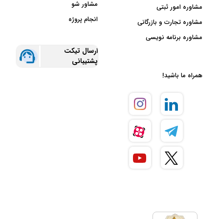
مشاور شو
مشاوره امور ثبتی
انجام پروژه
مشاوره تجارت و بازرگانی
مشاوره برنامه نویسی
ارسال تیکت
پشتیبانی
همراه ما باشید!