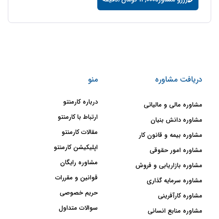
دریافت مشاوره
منو
درباره کارمنتو
مشاوره مالی و مالیاتی
ارتباط با کارمنتو
مشاوره دانش بنیان
مقالات کارمنتو
مشاوره بیمه و قانون کار
اپلیکیشن کارمنتو
مشاوره امور حقوقی
مشاوره رایگان
مشاوره بازاریابی و فروش
قوانین و مقررات
مشاوره سرمایه گذاری
حریم خصوصی
مشاوره کارآفرینی
سوالات متداول
مشاوره منابع انسانی