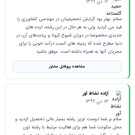
16 دی 1399
سلام. بهتر بود گرایش تحصیلیتان در مهندسی کشاورزی را 
قید می کردید ولی به هر حال در این رشته، ایده های 
جدیدی مخصوصا در دوران شیوع کرونا و پیامدهای آن، در 
دنیا مطرح شده که زمینه های کسب درآمد خوبی را برای 
مجریان آنها به همراه داشته است. موفق باشید.
مشاهده پروفایل مشاور
آزاده نشاط آور
13 دی 1399
سلام بر شما دوست عزیز. رشته بسیار عالی تحصیل کردید و 
محل سکونت شما هم برای فعالیت مرتبط با رشته تون 