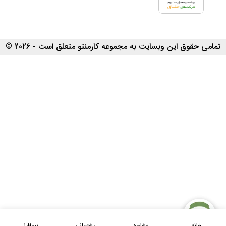
تمامی حقوق این وبسایت به مجموعه کارمنتو متعلق است - 2026 ©
خانه
مشاوره
پشتیبانی
پروفایل