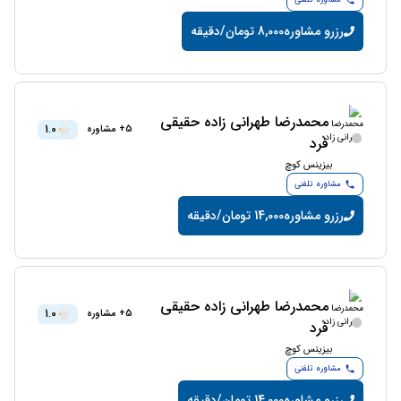
مشاوره تلفنی
رزرو مشاوره
8,000 تومان/دقیقه
محمدرضا طهرانى زاده حقيقى
1.0
5+ مشاوره
فرد
بیزینس کوچ
مشاوره تلفنی
رزرو مشاوره
14,000 تومان/دقیقه
محمدرضا طهرانى زاده حقيقى
1.0
5+ مشاوره
فرد
بیزینس کوچ
مشاوره تلفنی
رزرو مشاوره
14,000 تومان/دقیقه