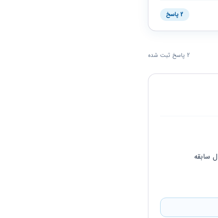
2 پاسخ
2 پاسخ ثبت شده