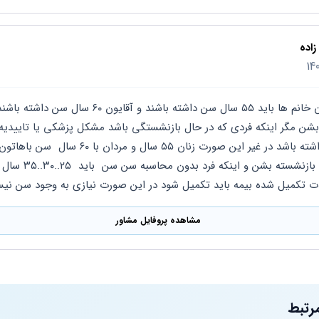
اده
دت تکمیل شده بیمه باید تکمیل شود در این صورت نیازی به وجود سن نی
مشاهده پروفایل مشاور
رتبط