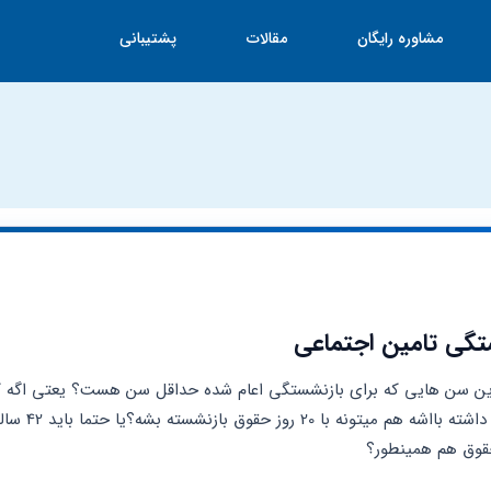
مشاوره رایگان
مقالات
پشتیبانی
تگی تامین اجتماعی