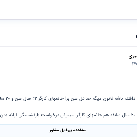
یری
مشاهده پروفایل مشاور