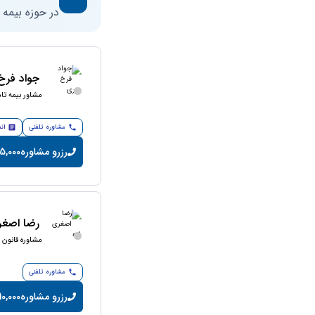
در حوزه بیمه
جواد فرخ
مشاور بیمه تا
مشاوره تلفنی
ان
رزرو مشاوره
15,000 تومان/دقی
رضا اصغر
مشاوره قانون ک
مشاوره تلفنی
رزرو مشاوره
10,000 تومان/دقیق