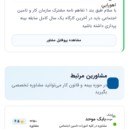
با سلام طبق بند ۱ تفاهم نامه مشترک سازمان کار و تامین 
اجتماعی باید در آخرین کارگاه یک سال کامل سابقه بینه 
پردازی داشته باشید
مشاهده پروفایل مشاور
مشاورین مرتبط
در حوزه بیمه و قانون کار می‌توانید مشاوره تخصصی
بگیرید
بابک موحد
4.5
250+
مشاوره در کلیه امورات تامین اجتماعی
مشاوره