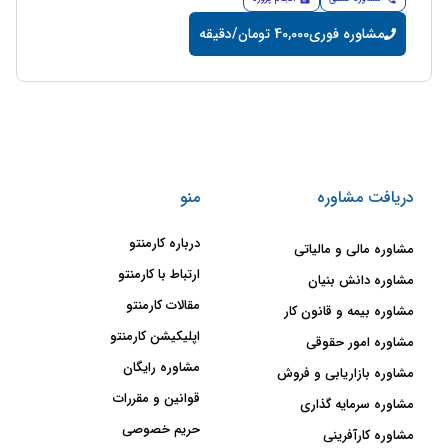
مشاوره فوری
40,000 تومان/دقیقه
دریافت مشاوره
منو
درباره کارمنتو
مشاوره مالی و مالیاتی
ارتباط با کارمنتو
مشاوره دانش بنیان
مقالات کارمنتو
مشاوره بیمه و قانون کار
اپلیکیشن کارمنتو
مشاوره امور حقوقی
مشاوره رایگان
مشاوره بازاریابی و فروش
قوانین و مقررات
مشاوره سرمایه گذاری
حریم خصوصی
مشاوره کارآفرینی