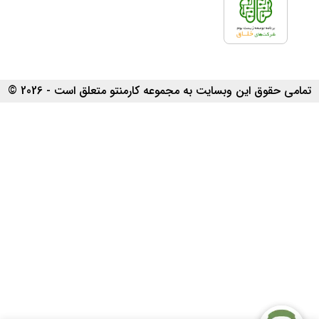
تمامی حقوق این وبسایت به مجموعه کارمنتو متعلق است - 2026 ©