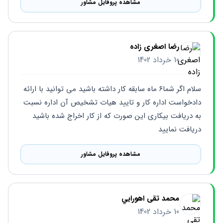
مشاهده پروفایل مشاور
رضا اصغری زاده
10 خرداد 1402
سلام اگر شما۶ ماه سابقه کار داشته باشید می توانید با ارائه 
دادخواست اداره کار و تایید هیات تشخیص آن اداره نسبت 
به دریافت بیکاری این صورت که از کار اخراج شده باشید 
دریافت نمایید
مشاهده پروفایل مشاور
محمد تقی اهورايي
10 خرداد 1402