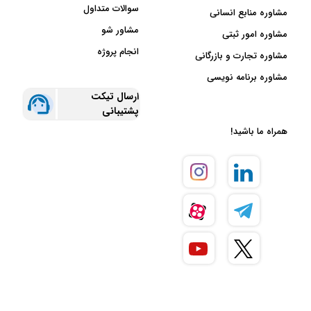
سوالات متداول
مشاوره منابع انسانی
مشاور شو
مشاوره امور ثبتی
انجام پروژه
مشاوره تجارت و بازرگانی
مشاوره برنامه نویسی
ارسال تیکت
پشتیبانی
همراه ما باشید!