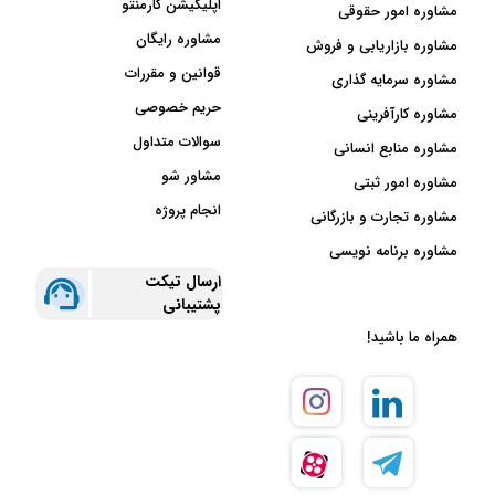
اپلیکیشن کارمنتو
مشاوره امور حقوقی
مشاوره رایگان
مشاوره بازاریابی و فروش
قوانین و مقررات
مشاوره سرمایه گذاری
حریم خصوصی
مشاوره کارآفرینی
سوالات متداول
مشاوره منابع انسانی
مشاور شو
مشاوره امور ثبتی
انجام پروژه
مشاوره تجارت و بازرگانی
مشاوره برنامه نویسی
ارسال تیکت
پشتیبانی
همراه ما باشید!