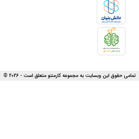
تمامی حقوق این وبسایت به مجموعه کارمنتو متعلق است - 2026 ©