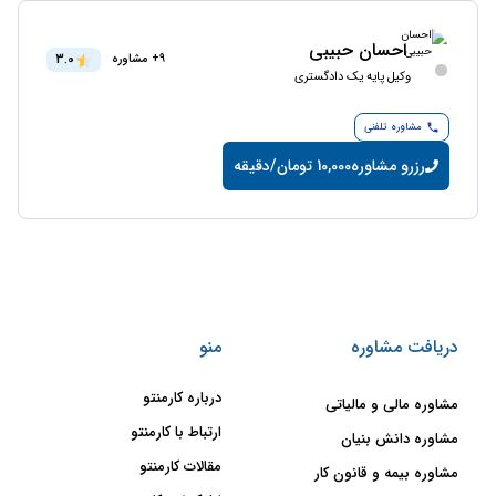
احسان حبیبی
3.0
9+ مشاوره
وکیل پایه یک دادگستری
مشاوره تلفنی
رزرو مشاوره
10,000 تومان/دقیقه
دریافت مشاوره
منو
درباره کارمنتو
مشاوره مالی و مالیاتی
ارتباط با کارمنتو
مشاوره دانش بنیان
مقالات کارمنتو
مشاوره بیمه و قانون کار