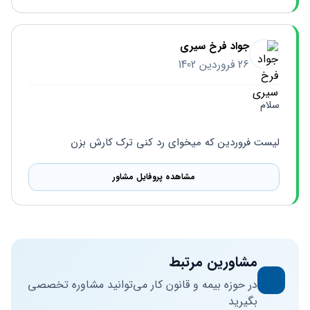
جواد فرخ سیری
26 فروردین 1402
سلام 
لیست فروردین که میخوای رد کنی ترک کارش بزن
مشاهده پروفایل مشاور
مشاورین مرتبط
در حوزه بیمه و قانون کار می‌توانید مشاوره تخصصی
بگیرید