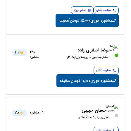
مشاوره تلفنی
انجام پروژه
مشاوره فوری
15,000 تومان/دقیقه
رضا اصغری زاده
4.2
300+
مشاوره قانون کاروبیمه وروابط کار
مشاوره
مشاوره تلفنی
مشاوره فوری
10,000 تومان/دقیقه
احسان حبیبی
3.0
9+ مشاوره
وکیل پایه یک دادگستری
مشاوره تلفنی