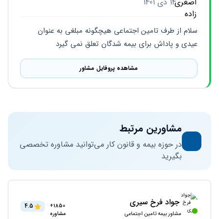
14 دی 1401
سلام از طرف تامین اجتماعی هیچگونه مبلغی به عنوان 
عیدی و پاداش برای بیمه شدگان تعلق نمی گیرد
مشاهده پروفایل مشاور
مشاورین مرتبط
در حوزه بیمه و قانون کار می‌توانید مشاوره تخصصی
بگیرید
جواد فرخ سیری
4.5
1850+
مشاور بیمه تامین اجتماعی
مشاوره