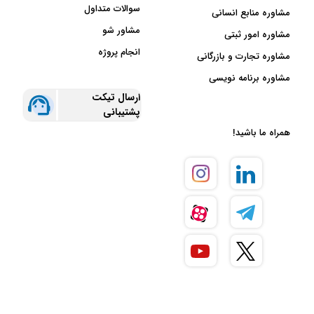
سوالات متداول
مشاوره منابع انسانی
مشاور شو
مشاوره امور ثبتی
انجام پروژه
مشاوره تجارت و بازرگانی
مشاوره برنامه نویسی
ارسال تیکت
پشتیبانی
همراه ما باشید!