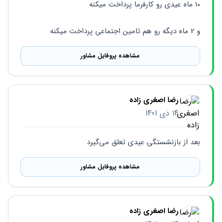
10 ماه عیدی رو کارفرما پرداخت میکنه 
و 2 ماه دیگه رو هم تامین اجتماعی پرداخت میکنه
مشاهده پروفایل مشاور
رضا اصغری زاده
14 دی 1401
بعد از بازنشستگی عيدی تعلق می‌گیرد
مشاهده پروفایل مشاور
رضا اصغری زاده