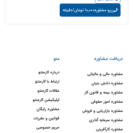
رزرو مشاوره
10,000 تومان/دقیقه
دریافت مشاوره
منو
درباره کارمنتو
مشاوره مالی و مالیاتی
ارتباط با کارمنتو
مشاوره دانش بنیان
مقالات کارمنتو
مشاوره بیمه و قانون کار
اپلیکیشن کارمنتو
مشاوره امور حقوقی
مشاوره رایگان
مشاوره بازاریابی و فروش
قوانین و مقررات
مشاوره سرمایه گذاری
حریم خصوصی
مشاوره کارآفرینی