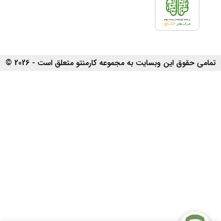
تمامی حقوق این وبسایت به مجموعه کارمنتو متعلق است - 2026 ©