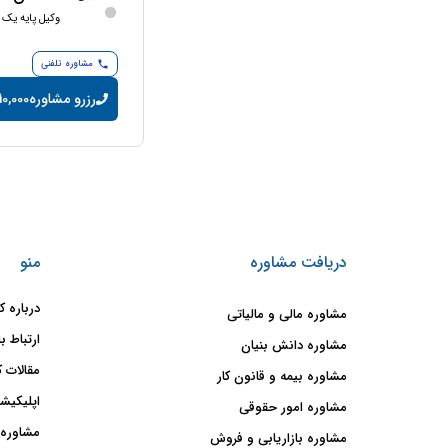
وکیل پایه یک 
مشاوره تلفنی
رزرو مشاوره
10,000 تومان/دقیق
دریافت مشاوره
منو
درباره ک
مشاوره مالی و مالیاتی
ارتباط با
مشاوره دانش بنیان
مقالات ک
مشاوره بیمه و قانون کار
اپلیکیشن
مشاوره امور حقوقی
مشاوره 
مشاوره بازاریابی و فروش