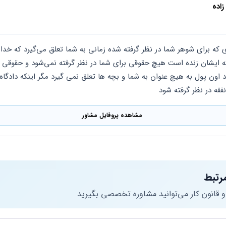
اده
فقه در نظر گرفته شود
مشاهده پروفایل مشاور
رتبط
 و قانون کار می‌توانید مشاوره تخصصی بگیرید