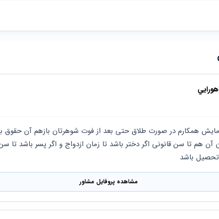
هورايي
تحصیل باشد
مشاهده پروفایل مشاور