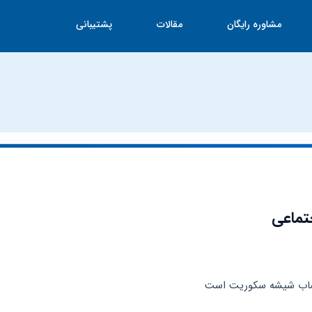
مشاوره رایگان
مقالات
پشتیبانی
تماعی
صاب شیشه سکوریت است