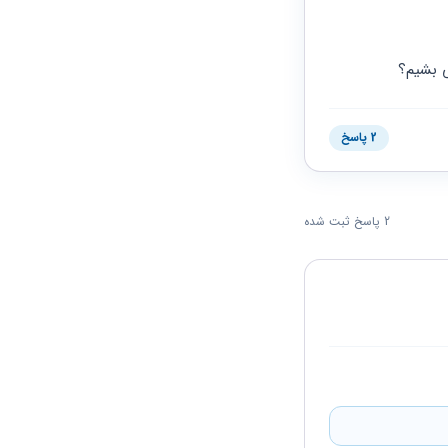
ی بشیم؟
2 پاسخ
2 پاسخ ثبت شده