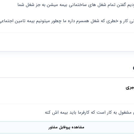
ردیم گفتن تمام شغل های ساختمانی بیمه میشن به جز شغل شما 
تی کار و خطری که شغل همسرم داره ما چطور میتونیم بیمه تامین اجتماع
یری
ی مشغول به کار است که کارفرما باید بیمه اش کنه
مشاهده پروفایل مشاور