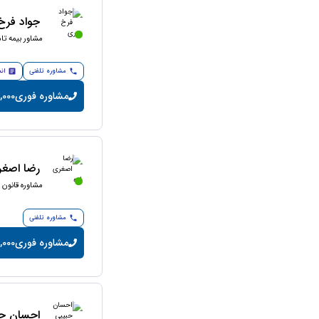
جواد فرخ
مشاور بیمه تا
مشاوره تلفنی
ان
مشاوره فوری
15,000 تومان
رضا اصغر
مشاوره قانون ک
مشاوره تلفنی
مشاوره فوری
10,000 تومان/
احسان حب