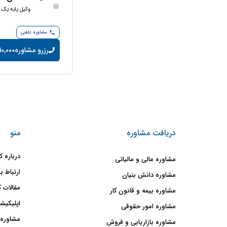
وکیل پایه یک 
مشاوره تلفنی
رزرو مشاوره
10,000 تومان/دقیق
دریافت مشاوره
منو
درباره ک
مشاوره مالی و مالیاتی
ارتباط با
مشاوره دانش بنیان
مقالات ک
مشاوره بیمه و قانون کار
اپلیکیشن
مشاوره امور حقوقی
مشاوره 
مشاوره بازاریابی و فروش