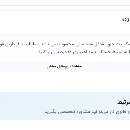
اده
وسط خودتان بیمه اختیاری ۱۸ درصد واریز کنید
مشاهده پروفایل مشاور
رتبط
 و قانون کار می‌توانید مشاوره تخصصی بگیرید