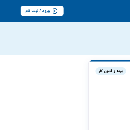
ورود / ثبت نام
بیمه و قانون کار