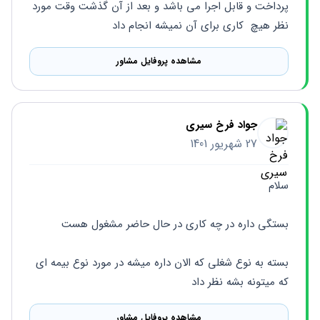
پرداخت و قابل اجرا می باشد و بعد از آن گذشت وقت مورد 
نظر هیچ  کاری برای آن نمیشه انجام داد
مشاهده پروفایل مشاور
جواد فرخ سیری
27 شهریور 1401
سلام 
بستگی داره در چه کاری در حال حاضر مشغول هست 
بسته به نوع شغلی که الان داره میشه در مورد نوع بیمه ای 
که میتونه بشه نظر داد
مشاهده پروفایل مشاور