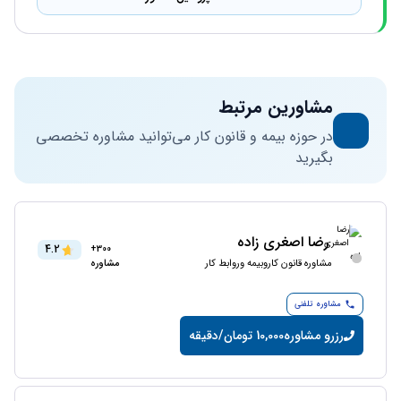
مشاورین مرتبط
در حوزه بیمه و قانون کار می‌توانید مشاوره تخصصی
بگیرید
رضا اصغری زاده
4.2
300+
مشاوره قانون کاروبیمه وروابط کار
مشاوره
مشاوره تلفنی
رزرو مشاوره
10,000 تومان/دقیقه