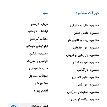
دریافت مشاوره
منو
درباره کارمنتو
مشاوره مالی و مالیاتی
ارتباط با کارمنتو
مشاوره دانش بنیان
مقالات کارمنتو
مشاوره بیمه و قانون کار
اپلیکیشن کارمنتو
مشاوره امور حقوقی
مشاوره رایگان
مشاوره بازاریابی و فروش
قوانین و مقررات
مشاوره سرمایه گذاری
حریم خصوصی
مشاوره کارآفرینی
سوالات متداول
مشاوره منابع انسانی
مشاور شو
مشاوره امور ثبتی
انجام پروژه
مشاوره تجارت و بازرگانی
مشاوره برنامه نویسی
ارسال تیکت