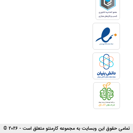
تمامی حقوق این وبسایت به مجموعه کارمنتو متعلق است - 2026 ©