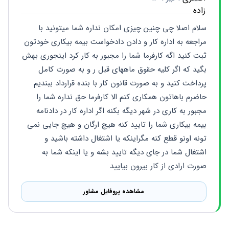
سلام اصلا چی چنین چیزی امکان نداره شما میتونید با 
مراجعه به اداره کار و دادن دادخواست بیمه بیکاری خودتون 
ثبت کنید اگه کارفرما شما را مجبور به کار کرد اینجوری بهش 
بگید که اگر کلیه حقوق ماههای قبل ر و به صورت کامل 
پرداخت کنید و به صورت قانون کار با بنده قرارداد ببندیم 
حاضرم باهاتون همکاری کنم الا کارفرما حق نداره شما را 
مجبور به کاری در شهر دیگه بکنه اگر اداره کار در دادنامه 
بیمه بیکاری شما را تایید کنه هیچ ارگان و هیچ جایی نمی 
تونه اونو قطع کنه مگراینکه یا اشتغال داشته باشید و 
اشتغال شما در جای دیگه تایید بشه و یا اینکه شما به 
صورت ارادی از کار بیرون بیایید
مشاهده پروفایل مشاور