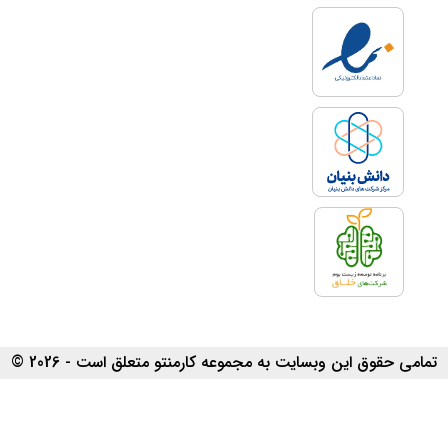
تمامی حقوق این وبسایت به مجموعه کارمنتو متعلق است - 2026 ©