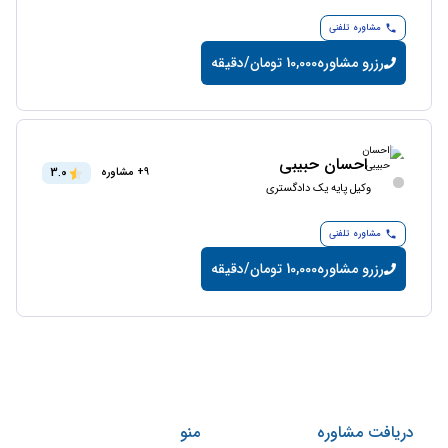
مشاوره تلفنی
رزرو مشاوره
10,000 تومان/دقیقه
احسان حبیبی
3.0
9+ مشاوره
وکیل پایه یک دادگستری
مشاوره تلفنی
رزرو مشاوره
10,000 تومان/دقیقه
دریافت مشاوره
منو