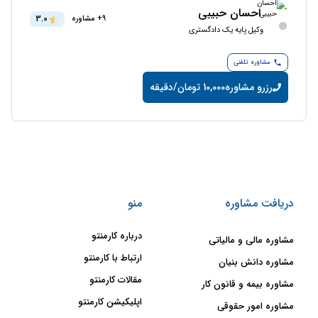
احسان حبیبی
3.0
9+ مشاوره
وکیل پایه یک دادگستری
مشاوره تلفنی
رزرو مشاوره
10,000 تومان/دقیقه
دریافت مشاوره
منو
درباره کارمنتو
مشاوره مالی و مالیاتی
ارتباط با کارمنتو
مشاوره دانش بنیان
مقالات کارمنتو
مشاوره بیمه و قانون کار
اپلیکیشن کارمنتو
مشاوره امور حقوقی