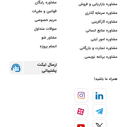
مشاوره رایگان
مشاوره بازاریابی و فروش
قوانین و مقررات
مشاوره سرمایه گذاری
حریم خصوصی
مشاوره کارآفرینی
سوالات متداول
مشاوره منابع انسانی
مشاور شو
مشاوره امور ثبتی
انجام پروژه
مشاوره تجارت و بازرگانی
مشاوره برنامه نویسی
ارسال تیکت
پشتیبانی
همراه ما باشید!