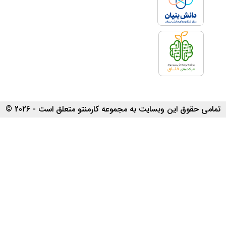
تمامی حقوق این وبسایت به مجموعه کارمنتو متعلق است - 2026 ©