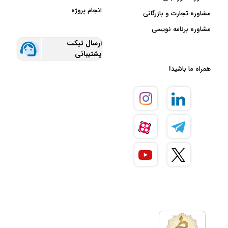
انجام پروژه
مشاوره تجارت و بازرگانی
مشاوره برنامه نویسی
ارسال تیکت
پشتیبانی
همراه ما باشید!