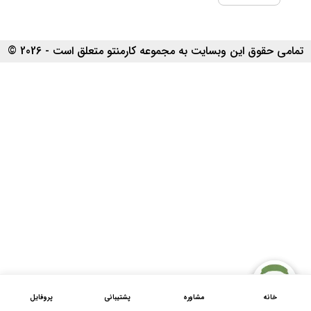
تمامی حقوق این وبسایت به مجموعه کارمنتو متعلق است - 2026 ©
خانه
مشاوره
پشتیبانی
پروفایل