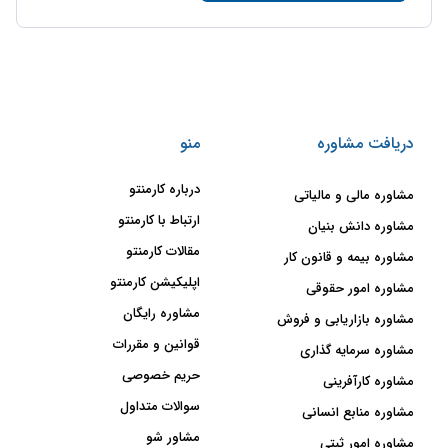
دریافت مشاوره
منو
درباره کارمنتو
مشاوره مالی و مالیاتی
ارتباط با کارمنتو
مشاوره دانش بنیان
مقالات کارمنتو
مشاوره بیمه و قانون کار
اپلیکیشن کارمنتو
مشاوره امور حقوقی
مشاوره رایگان
مشاوره بازاریابی و فروش
قوانین و مقررات
مشاوره سرمایه گذاری
حریم خصوصی
مشاوره کارآفرینی
سوالات متداول
مشاوره منابع انسانی
مشاور شو
مشاوره امور ثبتی