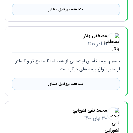
مشاهده پروفایل مشاور
مصطفی بالار
01 آذر 1400
باسلام. بیمه تأمین اجتماعی از همه لحاظ جامع تر و کاملتر 
از سایر انواع بیمه های دیگر است.
مشاهده پروفایل مشاور
محمد تقی اهورايي
30 آبان 1400