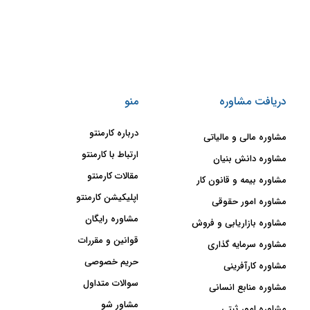
دریافت مشاوره
منو
درباره کارمنتو
مشاوره مالی و مالیاتی
ارتباط با کارمنتو
مشاوره دانش بنیان
مقالات کارمنتو
مشاوره بیمه و قانون کار
اپلیکیشن کارمنتو
مشاوره امور حقوقی
مشاوره رایگان
مشاوره بازاریابی و فروش
قوانین و مقررات
مشاوره سرمایه گذاری
حریم خصوصی
مشاوره کارآفرینی
سوالات متداول
مشاوره منابع انسانی
مشاور شو
مشاوره امور ثبتی