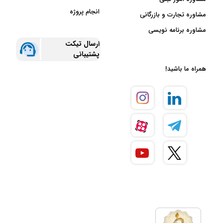
انجام پروژه
مشاوره تجارت و بازرگانی
مشاوره برنامه نویسی
ارسال تیکت
پشتیبانی
همراه ما باشید!