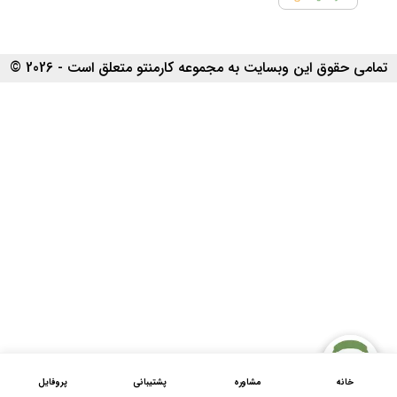
تمامی حقوق این وبسایت به مجموعه کارمنتو متعلق است - 2026 ©
خانه
مشاوره
پشتیبانی
پروفایل