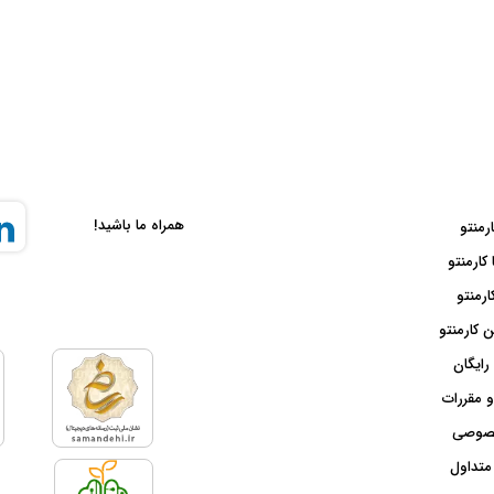
همراه ما باشید!
ارمنتو
 کارمنتو
ارمنتو
 کارمنتو
رایگان
و مقررات
صوصی
متداول