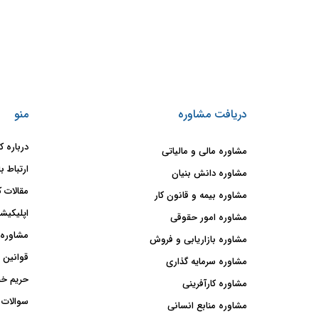
دریافت مشاوره
منو
درباره ک
مشاوره مالی و مالیاتی
ارتباط با
مشاوره دانش بنیان
مقالات ک
مشاوره بیمه و قانون کار
اپلیکیشن
مشاوره امور حقوقی
مشاوره 
مشاوره بازاریابی و فروش
قوانین 
مشاوره سرمایه گذاری
حریم خ
مشاوره کارآفرینی
سوالات 
مشاوره منابع انسانی