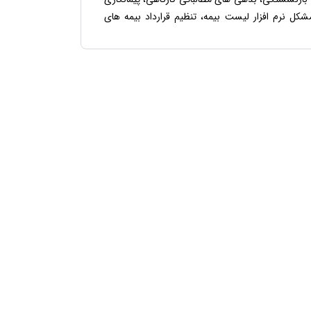
کل نرم افزار لیست بیمه، تنظیم قرارداد بیمه های