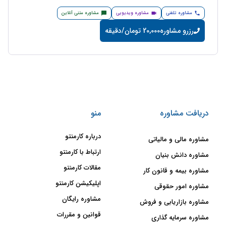
مشاوره تلفنی
مشاوره ویدیویی
مشاوره متنی آنلاین
رزرو مشاوره
20,000 تومان/دقیقه
دریافت مشاوره
منو
درباره کارمنتو
مشاوره مالی و مالیاتی
ارتباط با کارمنتو
مشاوره دانش بنیان
مقالات کارمنتو
مشاوره بیمه و قانون کار
اپلیکیشن کارمنتو
مشاوره امور حقوقی
مشاوره رایگان
مشاوره بازاریابی و فروش
قوانین و مقررات
مشاوره سرمایه گذاری