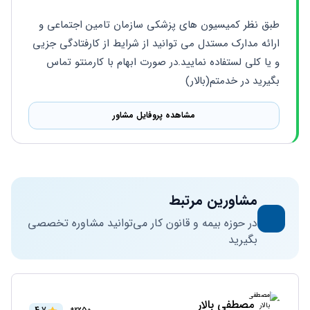
طبق نظر کمیسیون های پزشکی سازمان تامین اجتماعی و 
ارائه مدارک مستدل می توانید از شرایط از کارفتادگی جزیی 
و یا کلی لستفاده نمایید.در صورت ابهام با کارمنتو تماس 
بگیرید در خدمتم(بالار)
مشاهده پروفایل مشاور
مشاورین مرتبط
در حوزه بیمه و قانون کار می‌توانید مشاوره تخصصی
بگیرید
مصطفی بالار