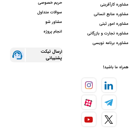
حریم خصوصی
مشاوره کارآفرینی
سوالات متداول
مشاوره منابع انسانی
مشاور شو
مشاوره امور ثبتی
انجام پروژه
مشاوره تجارت و بازرگانی
مشاوره برنامه نویسی
ارسال تیکت
پشتیبانی
همراه ما باشید!