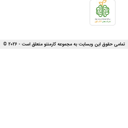
تمامی حقوق این وبسایت به مجموعه کارمنتو متعلق است - 2026 ©