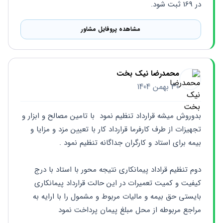
در 169 ثبت شود.
مشاهده پروفایل مشاور
محمدرضا نیک بخت
30 بهمن 1404
بدوروش میشه قرارداد تنظیم نمود  با تامین مصالح و ابزار و 
تجهیزات از طرف کارفرما قرارداد کار با تعیین مزد و مزایا و 
بیمه برای استاد و کارگران جداگانه تنظیم نمود . 
دوم تنظیم قراداد پیمانکاری نتیجه محور با استاد با درج 
کیفیت و کمیت تعمیرات در این حالت قرارداد پیمانکاری 
بایستی حق بیمه و مالیات مربوط و مشمول را با ارایه به 
مراجع مربوطه از محل مبلغ پیمان پرداخت نمود