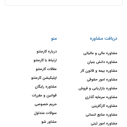
دریافت مشاوره
منو
درباره کارمنتو
مشاوره مالی و مالیاتی
ارتباط با کارمنتو
مشاوره دانش بنیان
مقالات کارمنتو
مشاوره بیمه و قانون کار
اپلیکیشن کارمنتو
مشاوره امور حقوقی
مشاوره رایگان
مشاوره بازاریابی و فروش
قوانین و مقررات
مشاوره سرمایه گذاری
حریم خصوصی
مشاوره کارآفرینی
سوالات متداول
مشاوره منابع انسانی
مشاور شو
مشاوره امور ثبتی