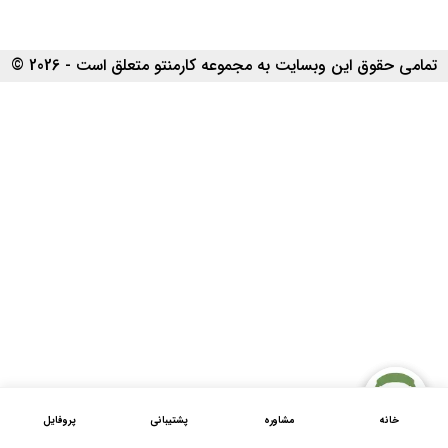
تمامی حقوق این وبسایت به مجموعه کارمنتو متعلق است - 2026 ©
خانه
مشاوره
پشتیبانی
پروفایل