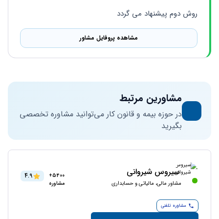
روش دوم پیشنهاد می گردد   
مشاهده پروفایل مشاور
مشاورین مرتبط
در حوزه بیمه و قانون کار می‌توانید مشاوره تخصصی
بگیرید
سیروس شیروانی
4.9
5400+
مشاور مالی، مالیاتی و حسابداری
مشاوره
مشاوره تلفنی