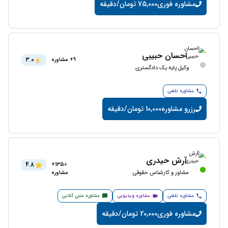
مشاوره فوری
75,000 تومان/دقیقه
احسان حبیبی
3.0
9+ مشاوره
وکیل پایه یک دادگستری
مشاوره تلفنی
رزرو مشاوره
10,000 تومان/دقیقه
آرش حیدری
4.8
1350+
مشاور و کارشناس حقوقی
مشاوره
مشاوره تلفنی
مشاوره ویدیویی
مشاوره متنی آنلاین
مشاوره فوری
20,000 تومان/دقیقه