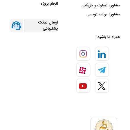
انجام پروژه
مشاوره تجارت و بازرگانی
مشاوره برنامه نویسی
ارسال تیکت
پشتیبانی
همراه ما باشید!