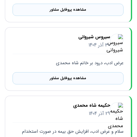
مشاهده پروفایل مشاور
سیروس شیروانی
30 آذر 1404
عرض ادب، درود بر خانم شاه محمدی
مشاهده پروفایل مشاور
حکیمه شاه محمدی
29 آذر 1404
سلام و عرض ادب، افزایش حق بیمه در صورت استخدام 