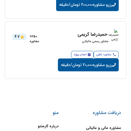
رزرو مشاوره
200,000 تومان/دقیقه
حمیدرضا کریمی
4.7
350+
مشاور رسمی مالیاتی
مشاوره
مشاوره تلفنی
انجام پروژه
رزرو مشاوره
20,000 تومان/دقیقه
دریافت مشاوره
منو
درباره کارمنتو
مشاوره مالی و مالیاتی