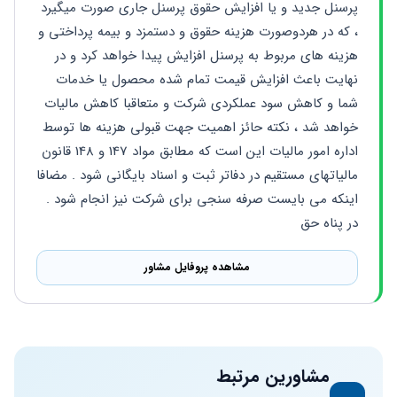
پرسنل جدید و یا افزایش حقوق پرسنل جاری صورت میگیرد 
، که در هردوصورت هزینه حقوق و دستمزد و بیمه پرداختی و 
هزینه های مربوط به پرسنل افزایش پیدا خواهد کرد و در 
نهایت باعث افزایش قیمت تمام شده محصول یا خدمات 
شما و کاهش سود عملکردی شرکت و متعاقبا کاهش مالیات 
خواهد شد ، نکته حائز اهمیت جهت قبولی هزینه ها توسط 
اداره امور مالیات این است که مطابق مواد 147 و 148 قانون 
مالیاتهای مستقیم در دفاتر ثبت و اسناد بایگانی شود . مضافا 
اینکه می بایست صرفه سنجی برای شرکت نیز انجام شود . 
در پناه حق
مشاهده پروفایل مشاور
مشاورین مرتبط