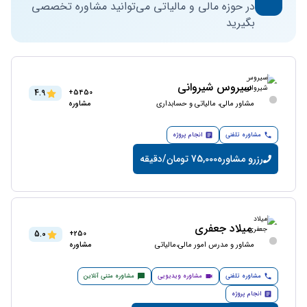
در حوزه مالی و مالیاتی می‌توانید مشاوره تخصصی
بگیرید
سیروس شیروانی
4.9
5450+
مشاور مالی، مالیاتی و حسابداری
مشاوره
مشاوره تلفنی
انجام پروژه
رزرو مشاوره
75,000 تومان/دقیقه
میلاد جعفری
5.0
250+
مشاور و مدرس امور مالی،مالیاتی
مشاوره
مشاوره تلفنی
مشاوره ویدیویی
مشاوره متنی آنلاین
انجام پروژه