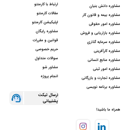
ارتباط با کارمنتو
مشاوره دانش بنیان
مقالات کارمنتو
مشاوره بیمه و قانون کار
اپلیکیشن کارمنتو
مشاوره امور حقوقی
مشاوره رایگان
مشاوره بازاریابی و فروش
قوانین و مقررات
مشاوره سرمایه گذاری
حریم خصوصی
مشاوره کارآفرینی
سوالات متداول
مشاوره منابع انسانی
مشاور شو
مشاوره امور ثبتی
انجام پروژه
مشاوره تجارت و بازرگانی
مشاوره برنامه نویسی
ارسال تیکت
پشتیبانی
همراه ما باشید!