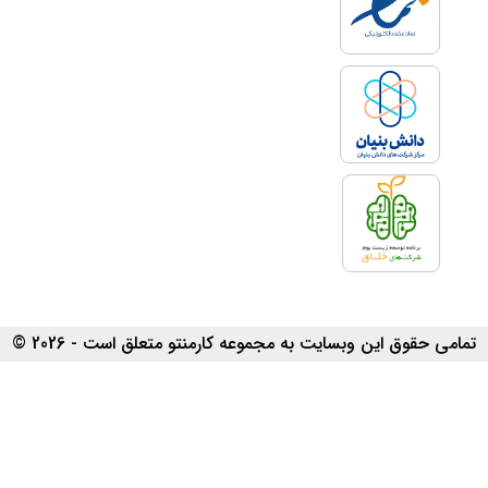
تمامی حقوق این وبسایت به مجموعه کارمنتو متعلق است - 2026 ©