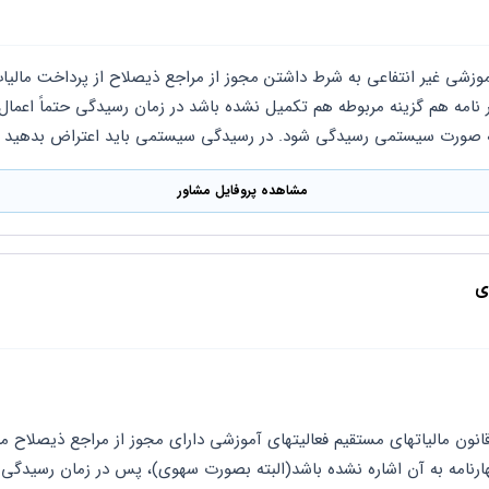
به صورت سیستمی رسیدگی شود. در رسیدگی سیستمی باید اعتراض بدهید
مشاهده پروفایل مشاور
ی