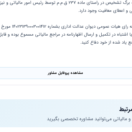
 و اعطای معافیت وجود دارد.
جع یاد شده از خود دفاع کنید.
مشاهده پروفایل مشاور
رتبط
 و مالیاتی می‌توانید مشاوره تخصصی بگیرید