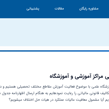
مشاوره رایگان
مقالات
پشتیبانی
ی مراکز آموزشی و آموزشگاه
ه ایم آیا مشمول معافیت مالیات عملکرد در هیات حل اختلاف میشویم؟