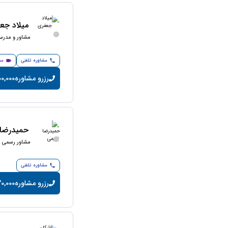
میلاد جع
مشاور و مدرس 
مشاوره تلفنی
مش
رزرو مشاوره
200,000 تومان/
حمیدرضا 
مشاور رسمی ما
مشاوره تلفنی
رزرو مشاوره
20,000 تومان/دقی