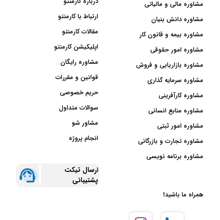
درباره کارمنتو
مشاوره مالی و مالیاتی
ارتباط با کارمنتو
مشاوره دانش بنیان
مقالات کارمنتو
مشاوره بیمه و قانون کار
اپلیکیشن کارمنتو
مشاوره امور حقوقی
مشاوره رایگان
مشاوره بازاریابی و فروش
قوانین و مقررات
مشاوره سرمایه گذاری
حریم خصوصی
مشاوره کارآفرینی
سوالات متداول
مشاوره منابع انسانی
مشاور شو
مشاوره امور ثبتی
انجام پروژه
مشاوره تجارت و بازرگانی
مشاوره برنامه نویسی
ارسال تیکت
پشتیبانی
همراه ما باشید!