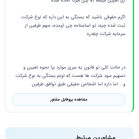
ای تعیین میشه که بین شرکا آماده سده
اگرم حقوقی باشید که بستگی به این داره که نوع شرکت 
ثبت شده چیه، تو اساسنامه چی اومده، سهم طرفین از 
سرمایه شرکت چقدره
در حالت کلی تو قانون یه سری موارد برا نحوه تعیین و 
تسهیم سود شرکت ها هست که اونم بستگی به نوع شرکت 
و... اما داره اما اشخاص حقیقی طبق توافق طرفین
مشاهده پروفایل مشاور
مشاورین مرتبط