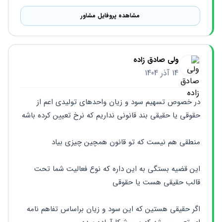
مشاهده پروفایل مشاور
ولی صادق زاده
14 آذر 1404
در خصوص تسهیم سود و زیان واحدهای تولیدی اعم از 
حقوقی یا حقیقی بند قانونی نداریم که نرخ تعیین کرده باشه
منطقی هم نیست که تو قانون همچین چیزی بیاد
این قضیه بستگی به این داره که نوع فعالیت شما تحت 
قالب حقیقی هست یا حقوقی
اگر حقیقی هستین که این سود و زیان براساس تفاهم نامه 