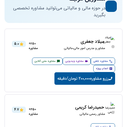
در حوزه مالی و مالیاتی می‌توانید مشاوره تخصصی
بگیرید
میلاد جعفری
5.0
250+
مشاور و مدرس امور مالی،مالیاتی
مشاوره
مشاوره تلفنی
مشاوره ویدیویی
مشاوره متنی آنلاین
انجام پروژه
رزرو مشاوره
200,000 تومان/دقیقه
حمیدرضا کریمی
4.7
350+
مشاور رسمی مالیاتی
مشاوره