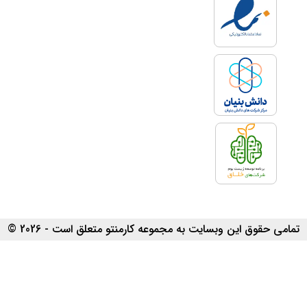
تمامی حقوق این وبسایت به مجموعه کارمنتو متعلق است - 2026 ©