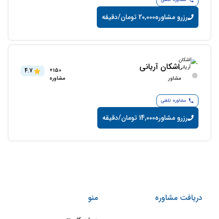
مشاوره تلفنی
رزرو مشاوره
20,000 تومان/دقیقه
اشکان آریانی
4.7
150+
مشاور
مشاوره
مشاوره تلفنی
رزرو مشاوره
14,000 تومان/دقیقه
دریافت مشاوره
منو