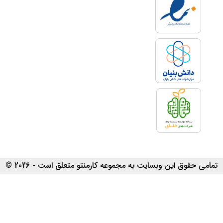
تمامی حقوق این وبسایت به مجموعه کارمنتو متعلق است - 2026 ©