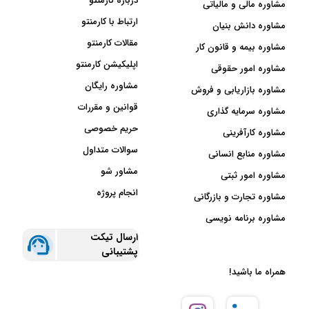
درباره کارمنتو
مشاوره مالی و مالیاتی
ارتباط با کارمنتو
مشاوره دانش بنیان
مقالات کارمنتو
مشاوره بیمه و قانون کار
اپلیکیشن کارمنتو
مشاوره امور حقوقی
مشاوره رایگان
مشاوره بازاریابی و فروش
قوانین و مقررات
مشاوره سرمایه گذاری
حریم خصوصی
مشاوره کارآفرینی
سوالات متداول
مشاوره منابع انسانی
مشاور شو
مشاوره امور ثبتی
انجام پروژه
مشاوره تجارت و بازرگانی
مشاوره برنامه نویسی
ارسال تیکت
پشتیبانی
همراه ما باشید!