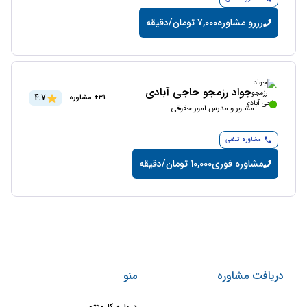
رزرو مشاوره
7,000 تومان/دقیقه
جواد رزمجو حاجی آبادی
4.7
31+ مشاوره
مشاور و مدرس امور حقوقی
مشاوره تلفنی
مشاوره فوری
10,000 تومان/دقیقه
دریافت مشاوره
منو