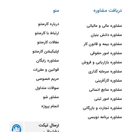
دریافت مشاوره
منو
درباره کارمنتو
مشاوره مالی و مالیاتی
ارتباط با کارمنتو
مشاوره دانش بنیان
مقالات کارمنتو
مشاوره بیمه و قانون کار
اپلیکیشن کارمنتو
مشاوره امور حقوقی
مشاوره رایگان
مشاوره بازاریابی و فروش
قوانین و مقررات
مشاوره سرمایه گذاری
حریم خصوصی
مشاوره کارآفرینی
سوالات متداول
مشاوره منابع انسانی
مشاور شو
مشاوره امور ثبتی
انجام پروژه
مشاوره تجارت و بازرگانی
مشاوره برنامه نویسی
ارسال تیکت
پشتیبانی