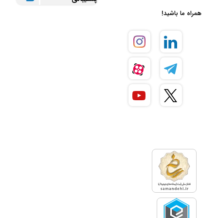
همراه ما باشید!