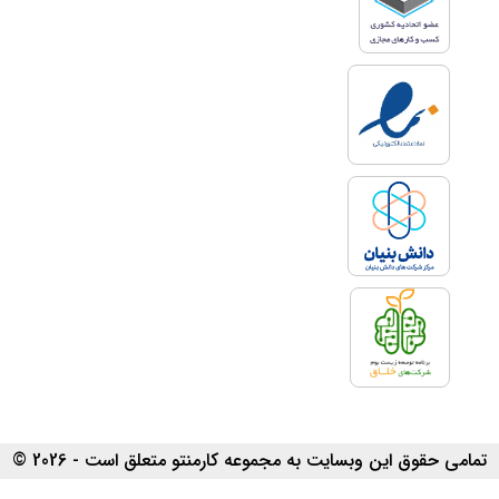
تمامی حقوق این وبسایت به مجموعه کارمنتو متعلق است - 2026 ©