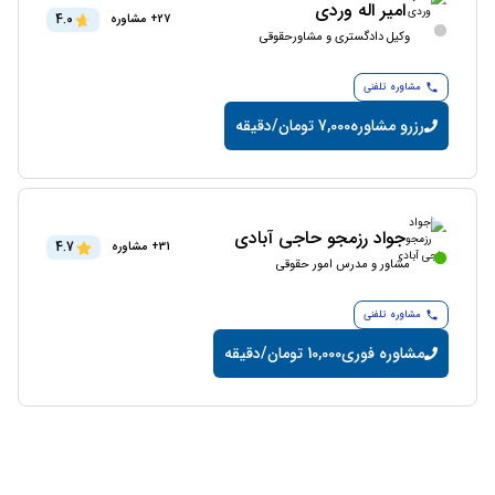
امیر اله وردی
4.0
27+ مشاوره
وکیل دادگستری و مشاورحقوقی
مشاوره تلفنی
رزرو مشاوره
7,000 تومان/دقیقه
جواد رزمجو حاجی آبادی
4.7
31+ مشاوره
مشاور و مدرس امور حقوقی
مشاوره تلفنی
مشاوره فوری
10,000 تومان/دقیقه