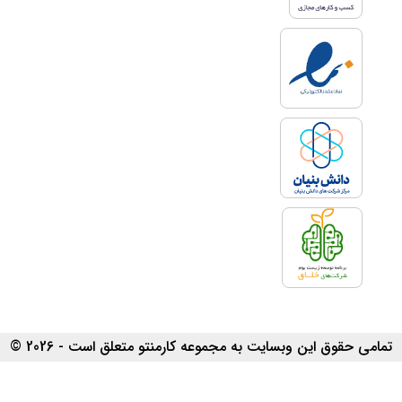
تمامی حقوق این وبسایت به مجموعه کارمنتو متعلق است - 2026 ©