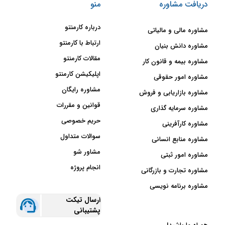
دریافت مشاوره
منو
درباره کارمنتو
مشاوره مالی و مالیاتی
ارتباط با کارمنتو
مشاوره دانش بنیان
مقالات کارمنتو
مشاوره بیمه و قانون کار
اپلیکیشن کارمنتو
مشاوره امور حقوقی
مشاوره رایگان
مشاوره بازاریابی و فروش
قوانین و مقررات
مشاوره سرمایه گذاری
حریم خصوصی
مشاوره کارآفرینی
سوالات متداول
مشاوره منابع انسانی
مشاور شو
مشاوره امور ثبتی
انجام پروژه
مشاوره تجارت و بازرگانی
مشاوره برنامه نویسی
ارسال تیکت
پشتیبانی