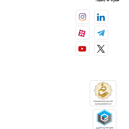
همراه ما باشید!