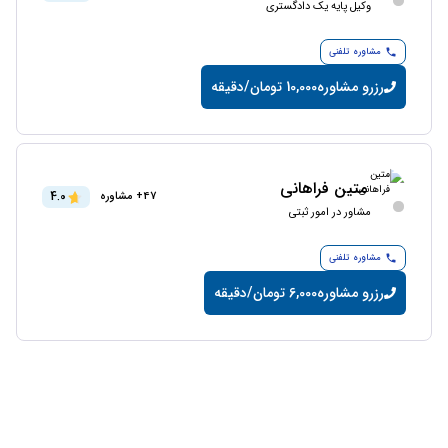
وکیل پایه یک دادگستری
مشاوره تلفنی
رزرو مشاوره
10,000 تومان/دقیقه
متین فراهانی
4.0
47+ مشاوره
مشاور در امور ثبتی
مشاوره تلفنی
رزرو مشاوره
6,000 تومان/دقیقه