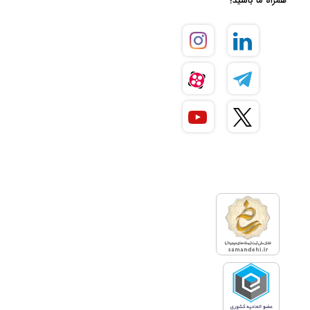
همراه ما باشید!