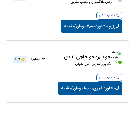
وکیل دادگستری و مشاورحقوقی
مشاوره تلفنی
رزرو مشاوره
7,000 تومان/دقیقه
جواد رزمجو حاجی آبادی
4.7
31+ مشاوره
مشاور و مدرس امور حقوقی
مشاوره تلفنی
مشاوره فوری
10,000 تومان/دقیقه