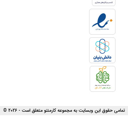
تمامی حقوق این وبسایت به مجموعه کارمنتو متعلق است - 2026 ©