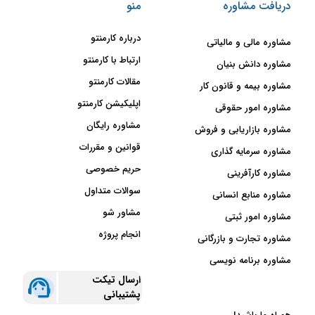
دریافت مشاوره
منو
درباره کارمنتو
مشاوره مالی و مالیاتی
ارتباط با کارمنتو
مشاوره دانش بنیان
مقالات کارمنتو
مشاوره بیمه و قانون کار
اپلیکیشن کارمنتو
مشاوره امور حقوقی
مشاوره رایگان
مشاوره بازاریابی و فروش
قوانین و مقررات
مشاوره سرمایه گذاری
حریم خصوصی
مشاوره کارآفرینی
سوالات متداول
مشاوره منابع انسانی
مشاور شو
مشاوره امور ثبتی
انجام پروژه
مشاوره تجارت و بازرگانی
مشاوره برنامه نویسی
ارسال تیکت
پشتیبانی