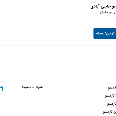
جو حاجی آبادی
 امور حقوقی
ه
همراه ما باشید!
ارمنتو
 کارمنتو
ارمنتو
 کارمنتو