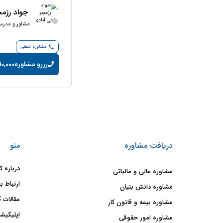
جواد رزم
مشاور و مدرس
مشاوره تلفنی
رزرو مشاوره
10,000 تومان/دقیق
دریافت مشاوره
منو
درباره ک
مشاوره مالی و مالیاتی
ارتباط با
مشاوره دانش بنیان
مقالات ک
مشاوره بیمه و قانون کار
اپلیکیشن
مشاوره امور حقوقی