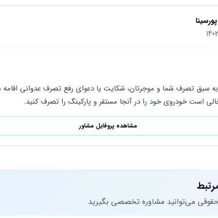
ورسینا
الی است خودروی خود را در آنجا مستقر و پارکینگ را تصرف کنید.
مشاهده پروفایل مشاور
رتبط
 حقوقی می‌توانید مشاوره تخصصی بگیرید