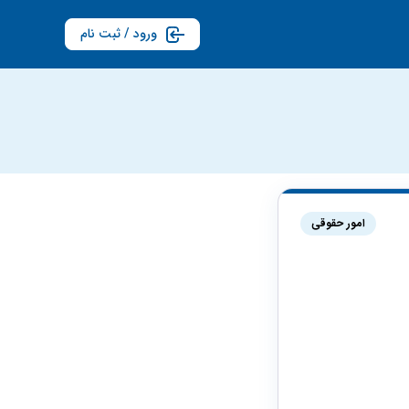
ورود / ثبت نام
امور حقوقی