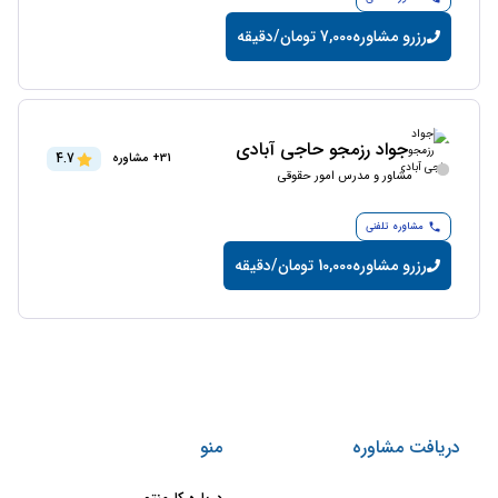
رزرو مشاوره
7,000 تومان/دقیقه
جواد رزمجو حاجی آبادی
4.7
31+ مشاوره
مشاور و مدرس امور حقوقی
مشاوره تلفنی
رزرو مشاوره
10,000 تومان/دقیقه
دریافت مشاوره
منو