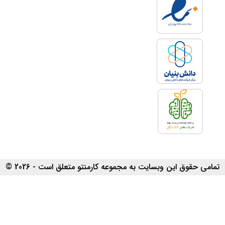
تمامی حقوق این وبسایت به مجموعه کارمنتو متعلق است - 2026 ©