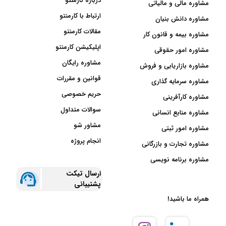
درباره کارمنتو
مشاوره مالی و مالیاتی
ارتباط با کارمنتو
مشاوره دانش بنیان
مقالات کارمنتو
مشاوره بیمه و قانون کار
اپلیکیشن کارمنتو
مشاوره امور حقوقی
مشاوره رایگان
مشاوره بازاریابی و فروش
قوانین و مقررات
مشاوره سرمایه گذاری
حریم خصوصی
مشاوره کارآفرینی
سوالات متداول
مشاوره منابع انسانی
مشاور شو
مشاوره امور ثبتی
انجام پروژه
مشاوره تجارت و بازرگانی
مشاوره برنامه نویسی
ارسال تیکت
پشتیبانی
همراه ما باشید!