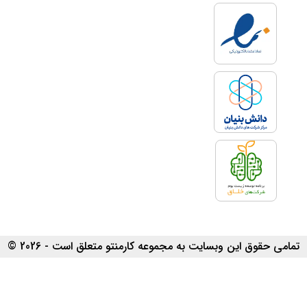
تمامی حقوق این وبسایت به مجموعه کارمنتو متعلق است - 2026 ©