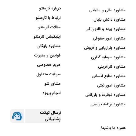
درباره کارمنتو
مشاوره مالی و مالیاتی
ارتباط با کارمنتو
مشاوره دانش بنیان
مقالات کارمنتو
مشاوره بیمه و قانون کار
اپلیکیشن کارمنتو
مشاوره امور حقوقی
مشاوره رایگان
مشاوره بازاریابی و فروش
قوانین و مقررات
مشاوره سرمایه گذاری
حریم خصوصی
مشاوره کارآفرینی
سوالات متداول
مشاوره منابع انسانی
مشاور شو
مشاوره امور ثبتی
انجام پروژه
مشاوره تجارت و بازرگانی
مشاوره برنامه نویسی
ارسال تیکت
پشتیبانی
همراه ما باشید!