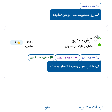
مشاوره تلفنی
رزرو مشاوره
10,000 تومان/دقیقه
آرش حیدری
4.8
1350+
مشاور و کارشناس حقوقی
مشاوره
مشاوره تلفنی
مشاوره ویدیویی
مشاوره متنی آنلاین
مشاوره فوری
20,000 تومان/دقیقه
دریافت مشاوره
منو