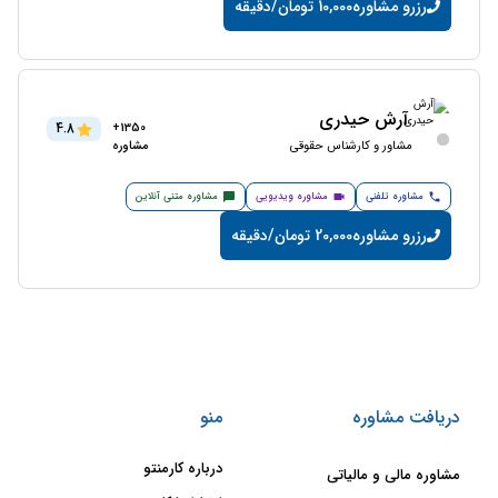
رزرو مشاوره
10,000 تومان/دقیقه
آرش حیدری
4.8
1350+
مشاور و کارشناس حقوقی
مشاوره
مشاوره تلفنی
مشاوره ویدیویی
مشاوره متنی آنلاین
رزرو مشاوره
20,000 تومان/دقیقه
دریافت مشاوره
منو
درباره کارمنتو
مشاوره مالی و مالیاتی