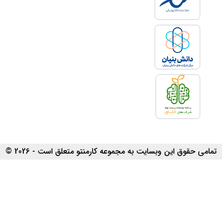
تمامی حقوق این وبسایت به مجموعه کارمنتو متعلق است - 2026 ©