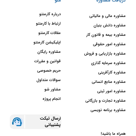
دریافت مشاوره
منو
درباره کارمنتو
مشاوره مالی و مالیاتی
ارتباط با کارمنتو
مشاوره دانش بنیان
مقالات کارمنتو
مشاوره بیمه و قانون کار
اپلیکیشن کارمنتو
مشاوره امور حقوقی
مشاوره رایگان
مشاوره بازاریابی و فروش
قوانین و مقررات
مشاوره سرمایه گذاری
حریم خصوصی
مشاوره کارآفرینی
سوالات متداول
مشاوره منابع انسانی
مشاور شو
مشاوره امور ثبتی
انجام پروژه
مشاوره تجارت و بازرگانی
مشاوره برنامه نویسی
ارسال تیکت
پشتیبانی
همراه ما باشید!