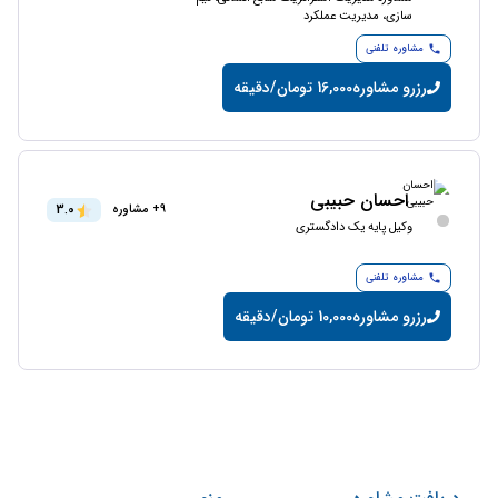
سازی، مدیریت عملکرد
مشاوره تلفنی
رزرو مشاوره
16,000 تومان/دقیقه
احسان حبیبی
3.0
9+ مشاوره
وکیل پایه یک دادگستری
مشاوره تلفنی
رزرو مشاوره
10,000 تومان/دقیقه