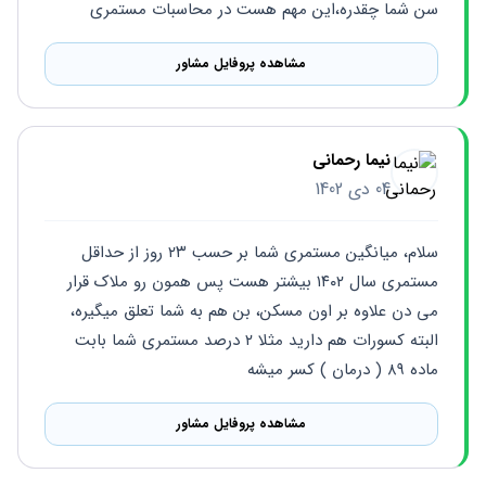
سن شما چقدره،این مهم هست در محاسبات مستمری
مشاهده پروفایل مشاور
نیما رحمانی
04 دی 1402
سلام، میانگین مستمری شما بر حسب ۲۳ روز از حداقل 
مستمری سال ۱۴۰۲ بیشتر هست پس همون رو ملاک قرار 
می دن علاوه بر اون مسکن، بن هم به شما تعلق میگیره، 
البته کسورات هم دارید مثلا ۲ درصد مستمری شما بابت 
ماده ۸۹ ( درمان ) کسر میشه
مشاهده پروفایل مشاور