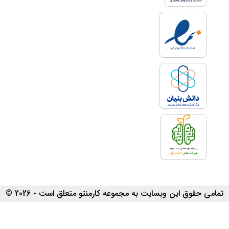
تمامی حقوق این وبسایت به مجموعه کارمنتو متعلق است - 2026 ©